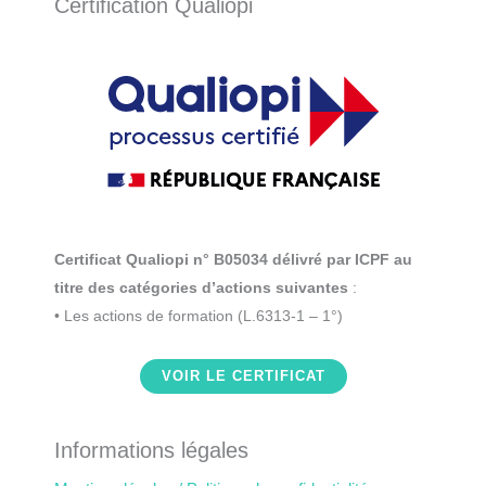
Certification Qualiopi
Certificat Qualiopi n° B05034 délivré par ICPF au
titre des catégories d’actions suivantes
:
• Les actions de formation (L.6313-1 – 1°)
VOIR LE CERTIFICAT
Informations légales