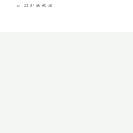
Tel : 01 87 66 90 69