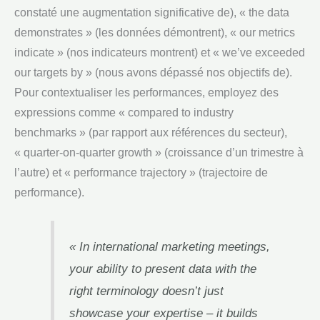
constaté une augmentation significative de), « the data
demonstrates » (les données démontrent), « our metrics
indicate » (nos indicateurs montrent) et « we’ve exceeded
our targets by » (nous avons dépassé nos objectifs de).
Pour contextualiser les performances, employez des
expressions comme « compared to industry
benchmarks » (par rapport aux références du secteur),
« quarter-on-quarter growth » (croissance d’un trimestre à
l’autre) et « performance trajectory » (trajectoire de
performance).
« In international marketing meetings,
your ability to present data with the
right terminology doesn’t just
showcase your expertise – it builds