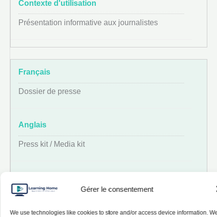
Présentation informative aux journalistes
Dossier de presse
Press kit / Media kit
Gérer le consentement
Ensemble de documents pour les médias
We use technologies like cookies to store and/or access device information. W