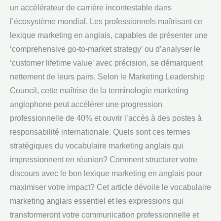
un accélérateur de carrière incontestable dans
l’écosystème mondial. Les professionnels maîtrisant ce
lexique marketing en anglais, capables de présenter une
‘comprehensive go-to-market strategy’ ou d’analyser le
‘customer lifetime value’ avec précision, se démarquent
nettement de leurs pairs. Selon le Marketing Leadership
Council, cette maîtrise de la terminologie marketing
anglophone peut accélérer une progression
professionnelle de 40% et ouvrir l’accès à des postes à
responsabilité internationale. Quels sont ces termes
stratégiques du vocabulaire marketing anglais qui
impressionnent en réunion? Comment structurer votre
discours avec le bon lexique marketing en anglais pour
maximiser votre impact? Cet article dévoile le vocabulaire
marketing anglais essentiel et les expressions qui
transformeront votre communication professionnelle et