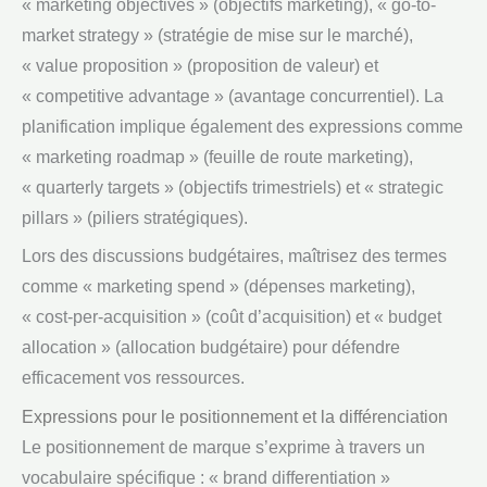
« marketing objectives » (objectifs marketing), « go-to-
market strategy » (stratégie de mise sur le marché),
« value proposition » (proposition de valeur) et
« competitive advantage » (avantage concurrentiel). La
planification implique également des expressions comme
« marketing roadmap » (feuille de route marketing),
« quarterly targets » (objectifs trimestriels) et « strategic
pillars » (piliers stratégiques).
Lors des discussions budgétaires, maîtrisez des termes
comme « marketing spend » (dépenses marketing),
« cost-per-acquisition » (coût d’acquisition) et « budget
allocation » (allocation budgétaire) pour défendre
efficacement vos ressources.
Expressions pour le positionnement et la différenciation
Le positionnement de marque s’exprime à travers un
vocabulaire spécifique : « brand differentiation »