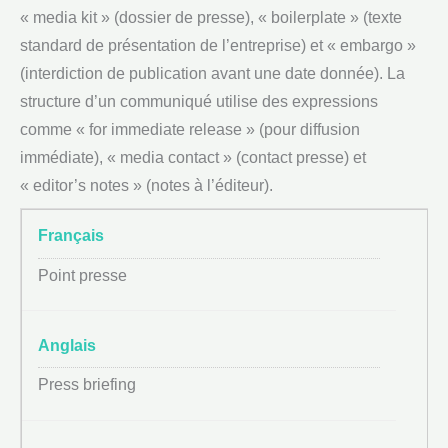
« media kit » (dossier de presse), « boilerplate » (texte
standard de présentation de l’entreprise) et « embargo »
(interdiction de publication avant une date donnée). La
structure d’un communiqué utilise des expressions
comme « for immediate release » (pour diffusion
immédiate), « media contact » (contact presse) et
« editor’s notes » (notes à l’éditeur).
Point presse
Press briefing