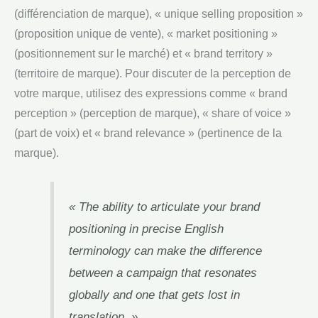
(différenciation de marque), « unique selling proposition »
(proposition unique de vente), « market positioning »
(positionnement sur le marché) et « brand territory »
(territoire de marque). Pour discuter de la perception de
votre marque, utilisez des expressions comme « brand
perception » (perception de marque), « share of voice »
(part de voix) et « brand relevance » (pertinence de la
marque).
« The ability to articulate your brand
positioning in precise English
terminology can make the difference
between a campaign that resonates
globally and one that gets lost in
translation. »