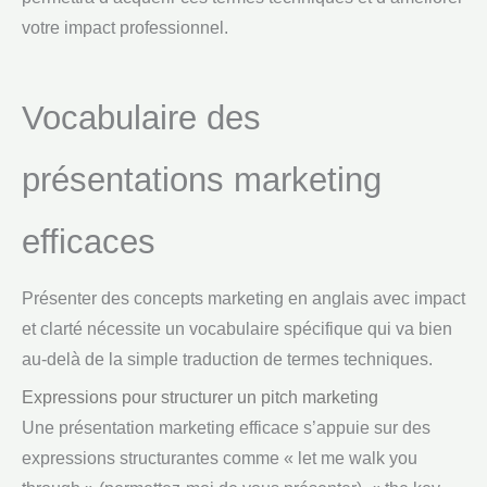
votre impact professionnel.
Vocabulaire des
présentations marketing
efficaces
Présenter des concepts marketing en anglais avec impact
et clarté nécessite un vocabulaire spécifique qui va bien
au-delà de la simple traduction de termes techniques.
Expressions pour structurer un pitch marketing
Une présentation marketing efficace s’appuie sur des
expressions structurantes comme « let me walk you