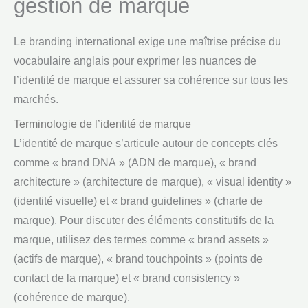
gestion de marque
Le branding international exige une maîtrise précise du
vocabulaire anglais pour exprimer les nuances de
l’identité de marque et assurer sa cohérence sur tous les
marchés.
Terminologie de l’identité de marque
L’identité de marque s’articule autour de concepts clés
comme « brand DNA » (ADN de marque), « brand
architecture » (architecture de marque), « visual identity »
(identité visuelle) et « brand guidelines » (charte de
marque). Pour discuter des éléments constitutifs de la
marque, utilisez des termes comme « brand assets »
(actifs de marque), « brand touchpoints » (points de
contact de la marque) et « brand consistency »
(cohérence de marque).