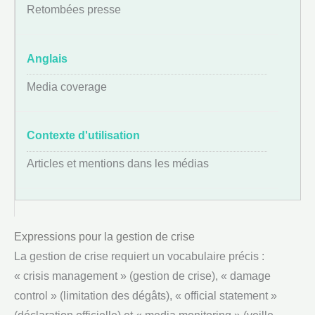
Retombées presse
Media coverage
Articles et mentions dans les médias
Expressions pour la gestion de crise
La gestion de crise requiert un vocabulaire précis :
« crisis management » (gestion de crise), « damage
control » (limitation des dégâts), « official statement »