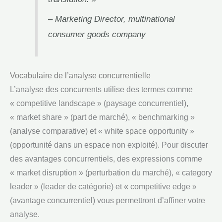
– Marketing Director, multinational
consumer goods company
Vocabulaire de l’analyse concurrentielle
L’analyse des concurrents utilise des termes comme
« competitive landscape » (paysage concurrentiel),
« market share » (part de marché), « benchmarking »
(analyse comparative) et « white space opportunity »
(opportunité dans un espace non exploité). Pour discuter
des avantages concurrentiels, des expressions comme
« market disruption » (perturbation du marché), « category
leader » (leader de catégorie) et « competitive edge »
(avantage concurrentiel) vous permettront d’affiner votre
analyse.