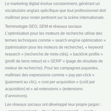
Le marketing digital évolue constamment, générant un
vocabulaire anglais spécifique que tout professionnel doit
maîtriser pour rester pertinent sur la scène internationale.
Terminologie SEO, SEM et réseaux sociaux
L’optimisation pour les moteurs de recherche utilise des
termes techniques comme « search engine optimization »
(optimisation pour les moteurs de recherche), « keyword
research » (recherche de mots-clés), « backlink profile »
(profil de liens retour) et « SERP » (page de résultats de
moteur de recherche). Pour les campagnes payantes,
maîtrisez des expressions comme « pay-per-click »
(paiement au clic), « cost per acquisition » (coût par
acquisition) et « ad extensions » (extensions
d’annonces).
Les réseaux sociaux ont développé leur propre jargon :