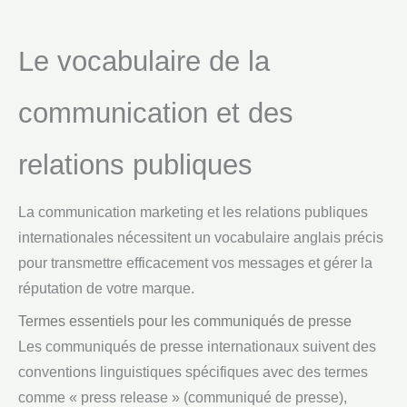
Le vocabulaire de la
communication et des
relations publiques
La communication marketing et les relations publiques
internationales nécessitent un vocabulaire anglais précis
pour transmettre efficacement vos messages et gérer la
réputation de votre marque.
Termes essentiels pour les communiqués de presse
Les communiqués de presse internationaux suivent des
conventions linguistiques spécifiques avec des termes
comme « press release » (communiqué de presse),