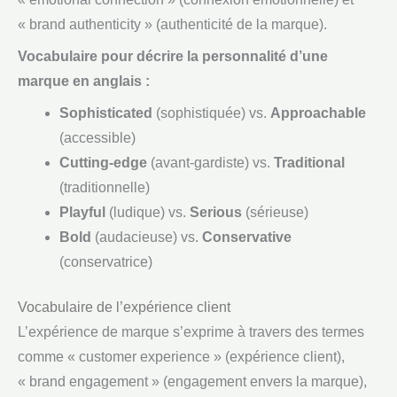
« brand authenticity » (authenticité de la marque).
Vocabulaire pour décrire la personnalité d’une
marque en anglais :
Sophisticated
(sophistiquée) vs.
Approachable
(accessible)
Cutting-edge
(avant-gardiste) vs.
Traditional
(traditionnelle)
Playful
(ludique) vs.
Serious
(sérieuse)
Bold
(audacieuse) vs.
Conservative
(conservatrice)
Vocabulaire de l’expérience client
L’expérience de marque s’exprime à travers des termes
comme « customer experience » (expérience client),
« brand engagement » (engagement envers la marque),