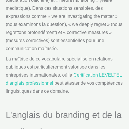
(déclaration officielle) et « media monitoring » (veille
médiatique). Dans ces situations sensibles, des
expressions comme « we are investigating the matter »
(nous examinons la question), « we deeply regret » (nous
regrettons profondément) et « corrective measures »
(mesures correctives) sont essentielles pour une
communication maîtrisée.
La maîtrise de ce vocabulaire spécialisé en relations
publiques est particulièrement valorisée dans les
entreprises internationales, où la
Certification LEVELTEL
d’anglais professionnel
peut attester de vos compétences
linguistiques dans ce domaine.
L’anglais du branding et de la