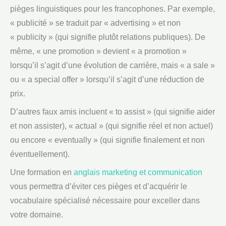
pièges linguistiques pour les francophones. Par exemple,
« publicité » se traduit par « advertising » et non
« publicity » (qui signifie plutôt relations publiques). De
même, « une promotion » devient « a promotion »
lorsqu’il s’agit d’une évolution de carrière, mais « a sale »
ou « a special offer » lorsqu’il s’agit d’une réduction de
prix.
D’autres faux amis incluent « to assist » (qui signifie aider
et non assister), « actual » (qui signifie réel et non actuel)
ou encore « eventually » (qui signifie finalement et non
éventuellement).
Une formation en
anglais marketing et communication
vous permettra d’éviter ces pièges et d’acquérir le
vocabulaire spécialisé nécessaire pour exceller dans
votre domaine.