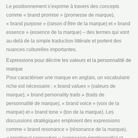
Le positionnement s’exprime à travers des concepts
comme « brand promise » (promesse de marque),
« brand purpose » (raison d’être de la marque) et « brand
essence » (essence de la marque) – des termes qui vont
au-delà de la simple traduction littérale et portent des
nuances culturelles importantes.
Expressions pour décrire les valeurs et la personnalité de
marque
Pour caractériser une marque en anglais, un vocabulaire
riche est nécessaire : « brand values » (valeurs de
marque), « brand personality traits » (traits de
personnalité de marque), « brand voice » (voix de la
marque) et « brand tone » (ton de la marque). Les
discussions stratégiques emploient des expressions
comme « brand resonance » (résonance de la marque),
« emotional connection » (connexion émotionnelle) et