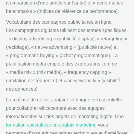
(comparaison d’une année sur l’autre) et « performance
benchmarks » (indices de référence de performance).
Vocabulaire des campagnes publicitaires en ligne
Les campagnes digitales utilisent des termes spécifiques
: « display advertising » (publicité display), « retargeting »
(reciblage), « native advertising » (publicité native) et
« programmatic buying » (achat programmatique). La
planification média emploie des expressions comme
« media mix » (mix média), « frequency capping »
(limitation de fréquence) et « ad viewability » (visibilité
des annonces).
La maîtrise de ce vocabulaire technique est essentielle
pour collaborer efficacement avec des équipes
internationales sur des projets de marketing digital. Une
formation spécialisée en anglais marketing
vous
permettra d’acquérir ces termes techniques et d’améliorer