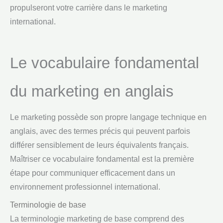
propulseront votre carrière dans le marketing
international.
Le vocabulaire fondamental
du marketing en anglais
Le marketing possède son propre langage technique en
anglais, avec des termes précis qui peuvent parfois
différer sensiblement de leurs équivalents français.
Maîtriser ce vocabulaire fondamental est la première
étape pour communiquer efficacement dans un
environnement professionnel international.
Terminologie de base
La terminologie marketing de base comprend des