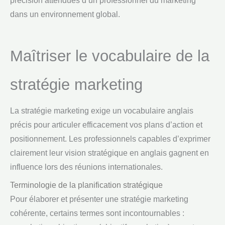
précision attendues d’un professionnel du marketing
dans un environnement global.
Maîtriser le vocabulaire de la
stratégie marketing
La stratégie marketing exige un vocabulaire anglais
précis pour articuler efficacement vos plans d’action et
positionnement. Les professionnels capables d’exprimer
clairement leur vision stratégique en anglais gagnent en
influence lors des réunions internationales.
Terminologie de la planification stratégique
Pour élaborer et présenter une stratégie marketing
cohérente, certains termes sont incontournables :