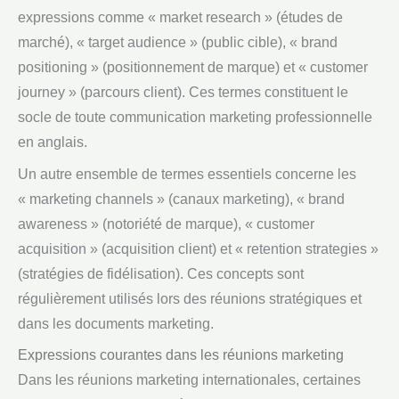
expressions comme « market research » (études de
marché), « target audience » (public cible), « brand
positioning » (positionnement de marque) et « customer
journey » (parcours client). Ces termes constituent le
socle de toute communication marketing professionnelle
en anglais.
Un autre ensemble de termes essentiels concerne les
« marketing channels » (canaux marketing), « brand
awareness » (notoriété de marque), « customer
acquisition » (acquisition client) et « retention strategies »
(stratégies de fidélisation). Ces concepts sont
régulièrement utilisés lors des réunions stratégiques et
dans les documents marketing.
Expressions courantes dans les réunions marketing
Dans les réunions marketing internationales, certaines