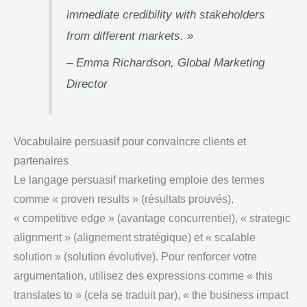
immediate credibility with stakeholders
from different markets. »
– Emma Richardson, Global Marketing
Director
Vocabulaire persuasif pour convaincre clients et
partenaires
Le langage persuasif marketing emploie des termes
comme « proven results » (résultats prouvés),
« competitive edge » (avantage concurrentiel), « strategic
alignment » (alignement stratégique) et « scalable
solution » (solution évolutive). Pour renforcer votre
argumentation, utilisez des expressions comme « this
translates to » (cela se traduit par), « the business impact