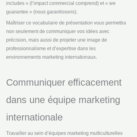
includes » (l’impact commercial comprend) et « we
guarantee » (nous garantissons).
Maîtriser ce vocabulaire de présentation vous permettra
non seulement de communiquer vos idées avec
précision, mais aussi de projeter une image de
professionnalisme et d’expertise dans les
environnements marketing internationaux.
Communiquer efficacement
dans une équipe marketing
internationale
Travailler au sein d’équipes marketing multiculturelles