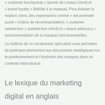
« customer touchpoints » (points de contact client) et
« brand loyalty » (fidélité à la marque). Pour évaluer la
relation client, des expressions comme « net promoter
score » (indice de recommandation), « customer
satisfaction » (satisfaction client) et « brand advocacy »
(recommandation de la marque) sont essentielles.
La maîtrise de ce vocabulaire spécialisé vous permettra
de participer pleinement aux discussions stratégiques sur
le positionnement et l’évolution des marques dans un
contexte international.
Le lexique du marketing
digital en anglais