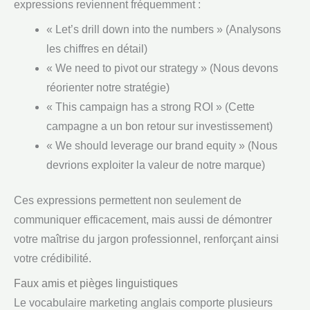
expressions reviennent fréquemment :
« Let’s drill down into the numbers » (Analysons
les chiffres en détail)
« We need to pivot our strategy » (Nous devons
réorienter notre stratégie)
« This campaign has a strong ROI » (Cette
campagne a un bon retour sur investissement)
« We should leverage our brand equity » (Nous
devrions exploiter la valeur de notre marque)
Ces expressions permettent non seulement de
communiquer efficacement, mais aussi de démontrer
votre maîtrise du jargon professionnel, renforçant ainsi
votre crédibilité.
Faux amis et pièges linguistiques
Le vocabulaire marketing anglais comporte plusieurs