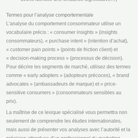
Termes pour l’analyse comportementale
L’analyse du comportement consommateur utilise un
vocabulaire précis : « consumer insights » (insights
consommateurs), « purchase intent » (intention d’achat),
« customer pain points » (points de friction client) et
« decision-making process » (processus de décision).
Pour décrire les segments de marché, utilisez des termes
comme « early adopters » (adopteurs précoces), « brand
advocates » (ambassadeurs de marque) et « price-
sensitive consumers » (consommateurs sensibles au
prix).
La maîtrise de ce lexique spécialisé vous permettra non
seulement de comprendre les études internationales,
mais aussi de présenter vos analyses avec l’autorité et la