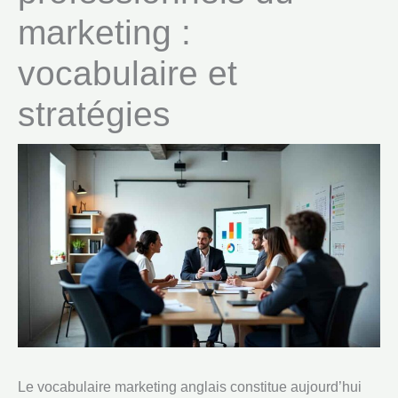
marketing :
vocabulaire et
stratégies
Le vocabulaire marketing anglais constitue aujourd’hui