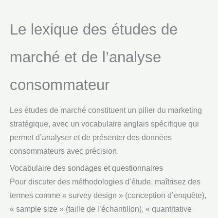
Le lexique des études de
marché et de l’analyse
consommateur
Les études de marché constituent un pilier du marketing
stratégique, avec un vocabulaire anglais spécifique qui
permet d’analyser et de présenter des données
consommateurs avec précision.
Vocabulaire des sondages et questionnaires
Pour discuter des méthodologies d’étude, maîtrisez des
termes comme « survey design » (conception d’enquête),
« sample size » (taille de l’échantillon), « quantitative