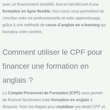
avec un financement simplifié, tout en bénéficiant d’une
formation en ligne flexible
. Nos cours vous permettent de
concilier votre vie professionnelle et votre apprentissage,
grâce à une méthode de
cours d’anglais en e-learning
qui
boostera votre carrière.
Comment utiliser le CPF pour
financer une formation en
anglais ?
Le
Compte Personnel de Formation (CPF)
vous permet
de financer facilement votre
formation en anglais
à
distance. Voici les étapes pour
mobiliser
vos droits CPF et