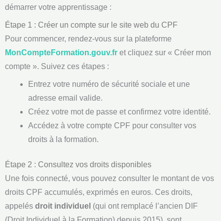
démarrer votre apprentissage :
Étape 1 : Créer un compte sur le site web du CPF
Pour commencer, rendez-vous sur la plateforme
MonCompteFormation.gouv.fr
et cliquez sur « Créer mon
compte ». Suivez ces étapes :
Entrez votre numéro de sécurité sociale et une
adresse email valide.
Créez votre mot de passe et confirmez votre identité.
Accédez à votre compte CPF pour consulter vos
droits à la formation.
Étape 2 : Consultez vos droits disponibles
Une fois connecté, vous pouvez consulter le montant de vos
droits CPF accumulés, exprimés en euros. Ces droits,
appelés
droit individuel
(qui ont remplacé l’ancien DIF
(Droit Individuel à la Formation) depuis 2015), sont