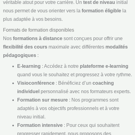
véritable atout pour votre carrière. Un
test de niveau
initial
nous permet de vous orienter vers la
formation éligible
la
plus adaptée à vos besoins.
Formats de formation disponibles
Nos
formations à distance
sont conçues pour offrir une
flexibilité des cours
maximale avec différentes
modalités
pédagogiques
:
E-learning
: Accédez à notre
plateforme e-learning
quand vous le souhaitez et progressez à votre rythme.
Visioconférence
: Bénéficiez d’un
coaching
individuel
personnalisé avec nos formateurs experts.
Formation sur mesure
: Nos programmes sont
adaptés à vos objectifs professionnels et à votre
niveau initial.
Formation intensive
: Pour ceux qui souhaitent
progresser rapidement, nous proposons des