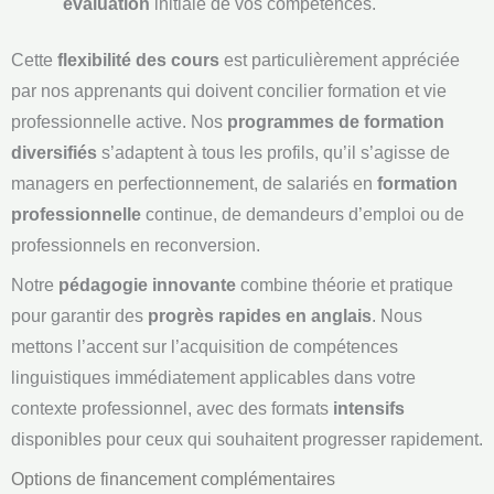
évaluation
initiale de vos compétences.
Cette
flexibilité des cours
est particulièrement appréciée
par nos apprenants qui doivent concilier formation et vie
professionnelle active. Nos
programmes de formation
diversifiés
s’adaptent à tous les profils, qu’il s’agisse de
managers en perfectionnement, de salariés en
formation
professionnelle
continue, de demandeurs d’emploi ou de
professionnels en reconversion.
Notre
pédagogie innovante
combine théorie et pratique
pour garantir des
progrès rapides en anglais
. Nous
mettons l’accent sur l’acquisition de compétences
linguistiques immédiatement applicables dans votre
contexte professionnel, avec des formats
intensifs
disponibles pour ceux qui souhaitent progresser rapidement.
Options de financement complémentaires