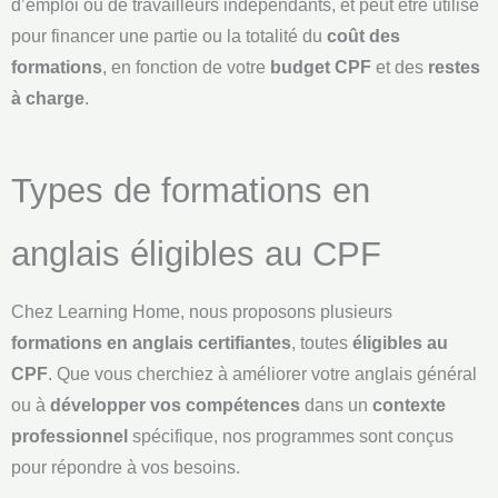
d’emploi ou de travailleurs indépendants, et peut être utilisé
pour financer une partie ou la totalité du
coût des
formations
, en fonction de votre
budget CPF
et des
restes
à charge
.
Types de formations en
anglais éligibles au CPF
Chez Learning Home, nous proposons plusieurs
formations en anglais certifiantes
, toutes
éligibles au
CPF
. Que vous cherchiez à améliorer votre anglais général
ou à
développer vos compétences
dans un
contexte
professionnel
spécifique, nos programmes sont conçus
pour répondre à vos besoins.