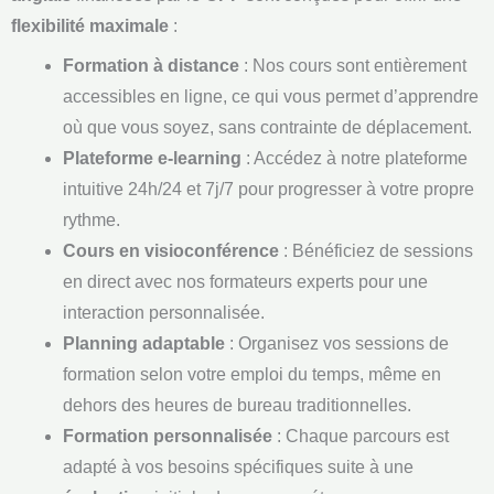
flexibilité maximale
:
Formation à distance
: Nos cours sont entièrement
accessibles en ligne, ce qui vous permet d’apprendre
où que vous soyez, sans contrainte de déplacement.
Plateforme e-learning
: Accédez à notre plateforme
intuitive 24h/24 et 7j/7 pour progresser à votre propre
rythme.
Cours en visioconférence
: Bénéficiez de sessions
en direct avec nos formateurs experts pour une
interaction personnalisée.
Planning adaptable
: Organisez vos sessions de
formation selon votre emploi du temps, même en
dehors des heures de bureau traditionnelles.
Formation personnalisée
: Chaque parcours est
adapté à vos besoins spécifiques suite à une