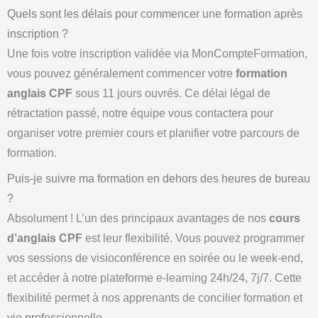
Quels sont les délais pour commencer une formation après
inscription ?
Une fois votre inscription validée via MonCompteFormation,
vous pouvez généralement commencer votre
formation
anglais CPF
sous 11 jours ouvrés. Ce délai légal de
rétractation passé, notre équipe vous contactera pour
organiser votre premier cours et planifier votre parcours de
formation.
Puis-je suivre ma formation en dehors des heures de bureau
?
Absolument ! L’un des principaux avantages de nos
cours
d’anglais CPF
est leur flexibilité. Vous pouvez programmer
vos sessions de visioconférence en soirée ou le week-end,
et accéder à notre plateforme e-learning 24h/24, 7j/7. Cette
flexibilité permet à nos apprenants de concilier formation et
vie professionnelle.