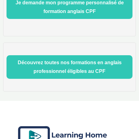
Je demande mon programme personnalisé de
formation anglais CPF
Découvrez toutes nos formations en anglais
professionnel éligibles au CPF