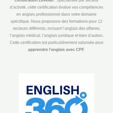
Certification Leveltel
: Spécialisée par secteur
d’activité, cette certification évalue vos compétences
en anglais professionnel dans votre domaine
spécifique. Nous proposons des formations pour 12
secteurs différents, incluant l’anglais des affaires,
l’anglais médical, l’anglais juridique et bien d’autres.
Cette certification est particulièrement valorisée pour
apprendre l’anglais avec CPF
.