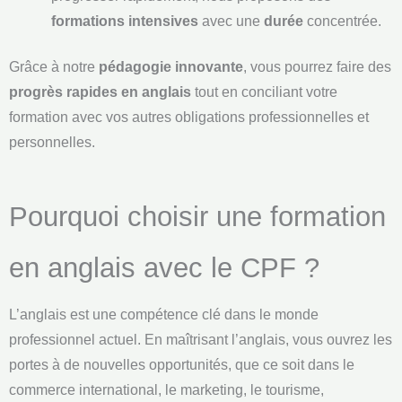
formations intensives
avec une
durée
concentrée.
Grâce à notre
pédagogie innovante
, vous pourrez faire des
progrès rapides en anglais
tout en conciliant votre
formation avec vos autres obligations professionnelles et
personnelles.
Pourquoi choisir une formation
en anglais avec le CPF ?
L’anglais est une compétence clé dans le monde
professionnel actuel. En maîtrisant l’anglais, vous ouvrez les
portes à de nouvelles opportunités, que ce soit dans le
commerce international, le marketing, le tourisme,