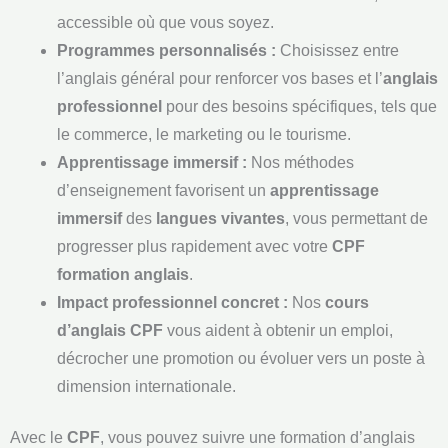
accessible où que vous soyez.
Programmes personnalisés :
Choisissez entre
l’anglais général pour renforcer vos bases et l’
anglais
professionnel
pour des besoins spécifiques, tels que
le commerce, le marketing ou le tourisme.
Apprentissage immersif :
Nos méthodes
d’enseignement favorisent un
apprentissage
immersif
des
langues vivantes
, vous permettant de
progresser plus rapidement avec votre
CPF
formation anglais
.
Impact professionnel concret :
Nos
cours
d’anglais CPF
vous aident à obtenir un emploi,
décrocher une promotion ou évoluer vers un poste à
dimension internationale.
Avec le
CPF
, vous pouvez suivre une formation d’anglais