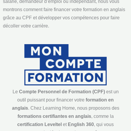
salarié, demandeur d’emploi ou indépendant, nous vous
montrons comment faire financer votre formation en anglais
grâce au CPF et développer vos compétences pour faire
décoller votre carrière.
Le
Compte Personnel de Formation (CPF)
est un
outil puissant pour financer votre
formation en
anglais
. Chez Learning Home, nous proposons des
formations certifiantes en anglais
, comme la
certification Leveltel
et
English 360
, qui vous