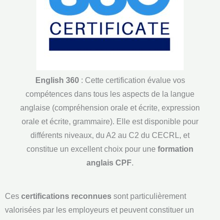
English 360
: Cette certification évalue vos
compétences dans tous les aspects de la langue
anglaise (compréhension orale et écrite, expression
orale et écrite, grammaire). Elle est disponible pour
différents niveaux, du A2 au C2 du CECRL, et
constitue un excellent choix pour une
formation
anglais CPF
.
Ces
certifications reconnues
sont particulièrement
valorisées par les employeurs et peuvent constituer un