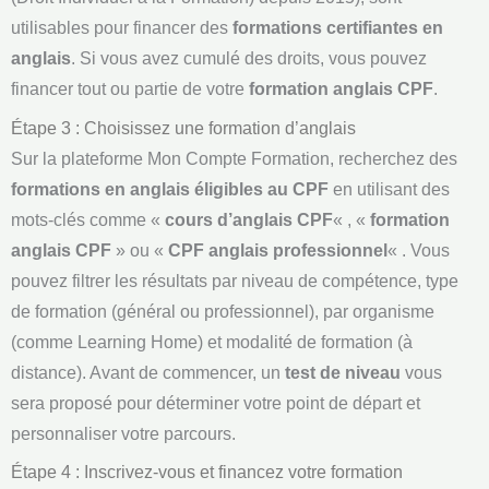
utilisables pour financer des
formations certifiantes en
anglais
. Si vous avez cumulé des droits, vous pouvez
financer tout ou partie de votre
formation anglais CPF
.
Étape 3 : Choisissez une formation d’anglais
Sur la plateforme Mon Compte Formation, recherchez des
formations en anglais éligibles au CPF
en utilisant des
mots-clés comme «
cours d’anglais CPF
« , «
formation
anglais CPF
» ou «
CPF anglais professionnel
« . Vous
pouvez filtrer les résultats par niveau de compétence, type
de formation (général ou professionnel), par organisme
(comme Learning Home) et modalité de formation (à
distance). Avant de commencer, un
test de niveau
vous
sera proposé pour déterminer votre point de départ et
personnaliser votre parcours.
Étape 4 : Inscrivez-vous et financez votre formation