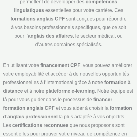
permettent de développer des
compétences
linguistiques
essentielles pour votre carrière. Ces
formations anglais CPF
sont conçues pour répondre
à vos besoins professionnels spécifiques, que ce soit
pour l’
anglais des affaires
, le secteur médical, ou
d’autres domaines spécialisés.
En utilisant votre
financement CPF
, vous pouvez améliorer
votre employabilité et accéder à de nouvelles opportunités
professionnelles à l’international grâce à notre
formation à
distance
et à notre
plateforme e-learning
. Notre équipe est
là pour vous guider dans le processus de
financer
formation anglais CPF
et vous aider à choisir la
formation
d’anglais professionnel
la plus adaptée à vos objectifs.
Les
certifications reconnues
que nous proposons sont
essentielles pour prouver votre niveau de compétence en