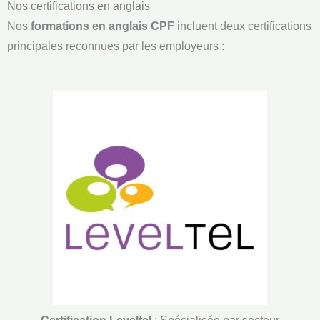
Nos certifications en anglais
Nos
formations en anglais CPF
incluent deux certifications
principales reconnues par les employeurs :