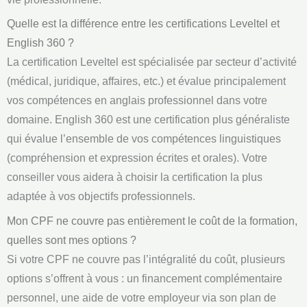
Quelle est la différence entre les certifications Leveltel et
English 360 ?
La certification Leveltel est spécialisée par secteur d’activité
(médical, juridique, affaires, etc.) et évalue principalement
vos compétences en anglais professionnel dans votre
domaine. English 360 est une certification plus généraliste
qui évalue l’ensemble de vos compétences linguistiques
(compréhension et expression écrites et orales). Votre
conseiller vous aidera à choisir la certification la plus
adaptée à vos objectifs professionnels.
Mon CPF ne couvre pas entièrement le coût de la formation,
quelles sont mes options ?
Si votre CPF ne couvre pas l’intégralité du coût, plusieurs
options s’offrent à vous : un financement complémentaire
personnel, une aide de votre employeur via son plan de