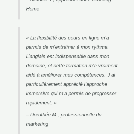
Home
« La flexibilité des cours en ligne m’a
permis de m’entraîner à mon rythme.
L’anglais est indispensable dans mon
domaine, et cette formation m’a vraiment
aidé à améliorer mes compétences. J’ai
particulièrement apprécié l’approche
immersive qui m’a permis de progresser
rapidement. »
– Dorothée M., professionnelle du
marketing