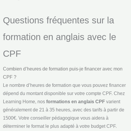
Questions fréquentes sur la
formation en anglais avec le
CPF
Combien d’heures de formation puis-je financer avec mon
CPF ?
Le nombre d’heures de formation que vous pouvez financer
dépend du montant disponible sur votre compte CPF. Chez
Learning Home, nos
formations en anglais CPF
varient
généralement de 21 à 35 heures, avec des tarifs à partir de
1500€. Votre conseiller pédagogique vous aidera à
déterminer le format le plus adapté à votre budget CPF.