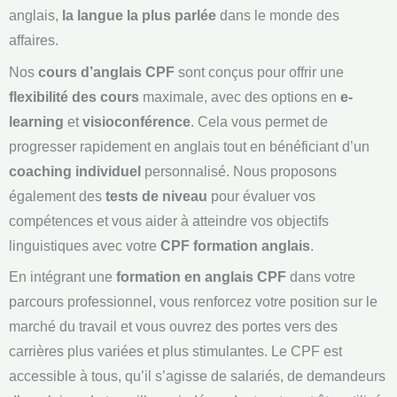
anglais,
la langue la plus parlée
dans le monde des
affaires.
Nos
cours d’anglais CPF
sont conçus pour offrir une
flexibilité des cours
maximale, avec des options en
e-
learning
et
visioconférence
. Cela vous permet de
progresser rapidement en anglais tout en bénéficiant d’un
coaching individuel
personnalisé. Nous proposons
également des
tests de niveau
pour évaluer vos
compétences et vous aider à atteindre vos objectifs
linguistiques avec votre
CPF formation anglais
.
En intégrant une
formation en anglais CPF
dans votre
parcours professionnel, vous renforcez votre position sur le
marché du travail et vous ouvrez des portes vers des
carrières plus variées et plus stimulantes. Le CPF est
accessible à tous, qu’il s’agisse de salariés, de demandeurs