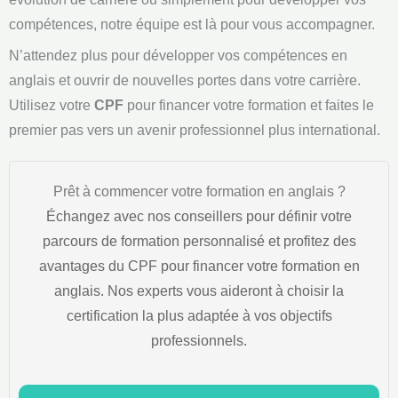
compétences, notre équipe est là pour vous accompagner.
N’attendez plus pour développer vos compétences en
anglais et ouvrir de nouvelles portes dans votre carrière.
Utilisez votre
CPF
pour financer votre formation et faites le
premier pas vers un avenir professionnel plus international.
Prêt à commencer votre formation en anglais ?
Échangez avec nos conseillers pour définir votre
parcours de formation personnalisé et profitez des
avantages du CPF pour financer votre formation en
anglais. Nos experts vous aideront à choisir la
certification la plus adaptée à vos objectifs
professionnels.