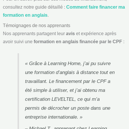
consultez notre guide détaillé :
Comment faire financer ma
formation en anglais
.
Témoignages de nos apprenants
Nos apprenants partagent leur
avis
et expérience après
avoir suivi une
formation en anglais financée par le CPF
:
« Grâce à Learning Home, j’ai pu suivre
une formation d’anglais à distance tout en
travaillant. Le financement par le CPF a
été simple à utiliser, et j’ai obtenu ma
certification LEVELTEL, ce qui m’a
permis de décrocher un poste dans une
entreprise internationale. »
– Michael T., apprenant chez Learning