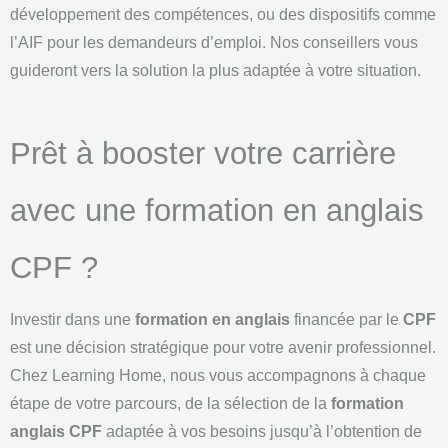
développement des compétences, ou des dispositifs comme
l’AIF pour les demandeurs d’emploi. Nos conseillers vous
guideront vers la solution la plus adaptée à votre situation.
Prêt à booster votre carrière
avec une formation en anglais
CPF ?
Investir dans une
formation en anglais
financée par le
CPF
est une décision stratégique pour votre avenir professionnel.
Chez Learning Home, nous vous accompagnons à chaque
étape de votre parcours, de la sélection de la
formation
anglais CPF
adaptée à vos besoins jusqu’à l’obtention de