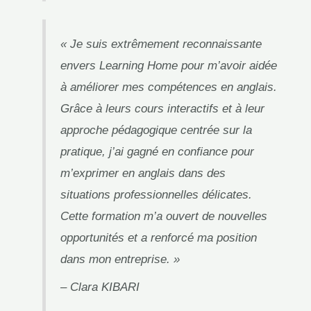
« Je suis extrêmement reconnaissante
envers Learning Home pour m’avoir aidée
à améliorer mes compétences en anglais.
Grâce à leurs cours interactifs et à leur
approche pédagogique centrée sur la
pratique, j’ai gagné en confiance pour
m’exprimer en anglais dans des
situations professionnelles délicates.
Cette formation m’a ouvert de nouvelles
opportunités et a renforcé ma position
dans mon entreprise. »
– Clara KIBARI