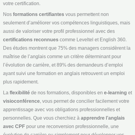
votre certification.
Nos
formations certifiantes
vous permettent non
seulement d’améliorer vos compétences linguistiques, mais
aussi de valoriser votre profil professionnel avec des
certifications reconnues
comme Leveltel et English 360.
Des études montrent que 75% des managers considèrent la
maîtrise de l’anglais comme un critère déterminant pour
l’évolution de carrière, et 89% des demandeurs d’emploi
ayant suivi une formation en anglais retrouvent un emploi
plus rapidement.
La
flexibilité
de nos formations, disponibles en
e-learning
et
visioconférence
, vous permet de concilier facilement votre
apprentissage avec vos obligations professionnelles et
personnelles. Que vous cherchiez à
apprendre l’anglais
avec CPF
pour une reconversion professionnelle, une
évolution de carrière ou simplement pour développer vos