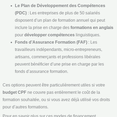
Le Plan de Développement des Compétences
(PDC)
: Les entreprises de plus de 50 salariés
disposent d’un plan de formation annuel qui peut
inclure la prise en charge des
formations en anglais
pour
développer compétences
linguistiques.
Fonds d’Assurance Formation (FAF)
: Les
travailleurs indépendants, micro-entrepreneurs,
artisans, commerçants et professions libérales
peuvent bénéficier d’une prise en charge par les
fonds d’assurance formation.
Ces options peuvent être particulièrement utiles si votre
budget CPF
ne couvre pas entièrement le coût de la
formation souhaitée, ou si vous avez déjà utilisé vos droits
pour d’autres formations.
Pour en savoir plus sur ces modes de financement,