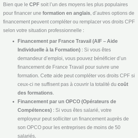
Bien que le
CPF
soit l’un des moyens les plus populaires
pour financer une
formation en anglais
, d’autres options de
financement peuvent compléter ou remplacer vos droits CPF
selon votre situation professionnelle :
Financement par France Travail (AIF – Aide
Individuelle à la Formation)
: Si vous êtes
demandeur d’emploi, vous pouvez bénéficier d’un
financement de France Travail pour suivre une
formation. Cette aide peut compléter vos droits CPF si
ceux-ci ne suffisent pas à couvrir la totalité du
coût
des formations
.
Financement par un OPCO (Opérateurs de
Compétences)
: Si vous êtes salarié, votre
employeur peut solliciter un financement auprès de
son OPCO pour les entreprises de moins de 50
salariés.