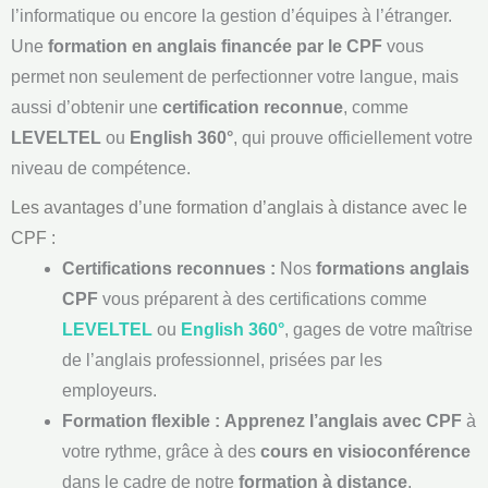
l’informatique ou encore la gestion d’équipes à l’étranger.
Une
formation en anglais financée par le CPF
vous
permet non seulement de perfectionner votre langue, mais
aussi d’obtenir une
certification reconnue
, comme
LEVELTEL
ou
English 360°
, qui prouve officiellement votre
niveau de compétence.
Les avantages d’une formation d’anglais à distance avec le
CPF :
Certifications reconnues :
Nos
formations anglais
CPF
vous préparent à des certifications comme
LEVELTEL
ou
English 360°
, gages de votre maîtrise
de l’anglais professionnel, prisées par les
employeurs.
Formation flexible :
Apprenez l’anglais avec CPF
à
votre rythme, grâce à des
cours en visioconférence
dans le cadre de notre
formation à distance
,