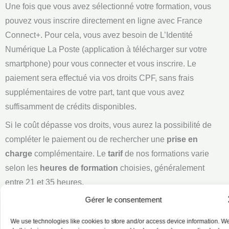
Une fois que vous avez sélectionné votre formation, vous
pouvez vous inscrire directement en ligne avec France
Connect+. Pour cela, vous avez besoin de L’Identité
Numérique La Poste (application à télécharger sur votre
smartphone) pour vous connecter et vous inscrire. Le
paiement sera effectué via vos droits CPF, sans frais
supplémentaires de votre part, tant que vous avez
suffisamment de crédits disponibles.
Si le coût dépasse vos droits, vous aurez la possibilité de
compléter le paiement ou de rechercher une
prise en
charge
complémentaire. Le
tarif
de nos formations varie
selon les
heures de formation
choisies, généralement
entre 21 et 35 heures.
Gérer le consentement
Conseils pour optimiser vos chances de financement :
Choisissez une formation certifiante ou qualifiante
We use technologies like cookies to store and/or access device information. W