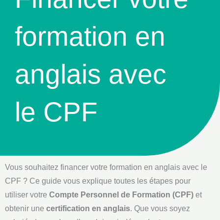
formation en
anglais avec
le CPF
Vous souhaitez financer votre formation en anglais avec le
CPF ? Ce guide vous explique toutes les étapes pour
utiliser votre
Compte Personnel de Formation (CPF)
et
obtenir une
certification en anglais
. Que vous soyez