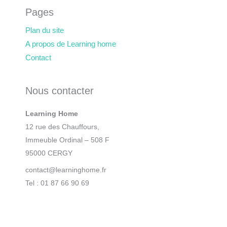
Pages
Plan du site
A propos de Learning home
Contact
Nous contacter
Learning Home
12 rue des Chauffours,
Immeuble Ordinal – 508 F
95000 CERGY
contact@learninghome.fr
Tel : 01 87 66 90 69