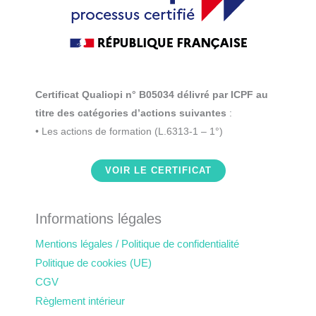
Certificat Qualiopi n° B05034 délivré par ICPF au
titre des catégories d’actions suivantes
:
• Les actions de formation (L.6313-1 – 1°)
VOIR LE CERTIFICAT
Informations légales
Mentions légales / Politique de confidentialité
Politique de cookies (UE)
CGV
Règlement intérieur