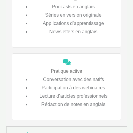
Podcasts en anglais
Séries en version originale
Applications d’apprentissage
Newsletters en anglais
Pratique active
Conversation avec des natifs
Participation à des webinaires
Lecture d’articles professionnels
Rédaction de notes en anglais