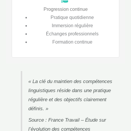
Progression continue
Pratique quotidienne
Immersion régulière
Échanges professionnels
Formation continue
« La clé du maintien des compétences
linguistiques réside dans une pratique
régulière et des objectifs clairement
définis. »
Source : France Travail – Étude sur
l’évolution des compétences