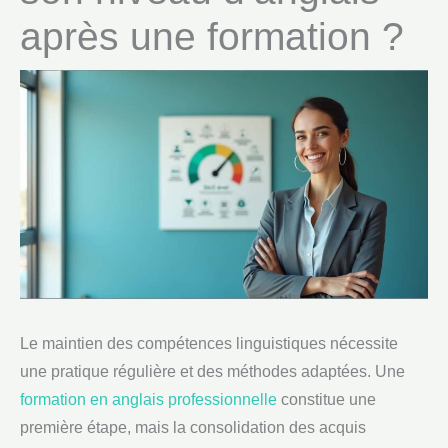
après une formation ?
Le maintien des compétences linguistiques nécessite
une pratique régulière et des méthodes adaptées. Une
formation en anglais professionnelle
constitue une
première étape, mais la consolidation des acquis