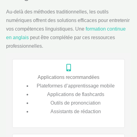
Au-delà des méthodes traditionnelles, les outils
numériques offrent des solutions efficaces pour entretenir
vos compétences linguistiques. Une
formation continue
en anglais
peut être complétée par ces ressources
professionnelles.
Applications recommandées
Plateformes d’apprentissage mobile
Applications de flashcards
Outils de prononciation
Assistants de rédaction