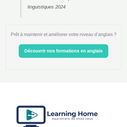
linguistiques 2024
Prêt à maintenir et améliorer votre niveau d’anglais ?
Découvrir nos formations en anglais