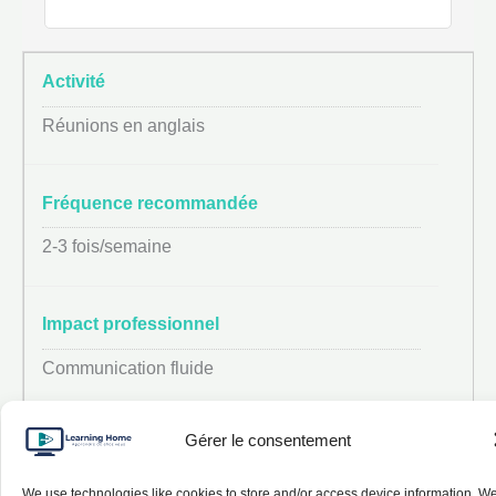
Réunions en anglais
2-3 fois/semaine
Communication fluide
Gérer le consentement
We use technologies like cookies to store and/or access device information. W