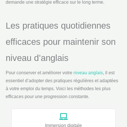
demande une stratégie efficace sur le long terme.
Les pratiques quotidiennes
efficaces pour maintenir son
niveau d’anglais
Pour conserver et améliorer votre
niveau anglais
, il est
essentiel d’adopter des pratiques régulières et adaptées
à votre emploi du temps. Voici les méthodes les plus
efficaces pour une progression constante.
Immersion digitale