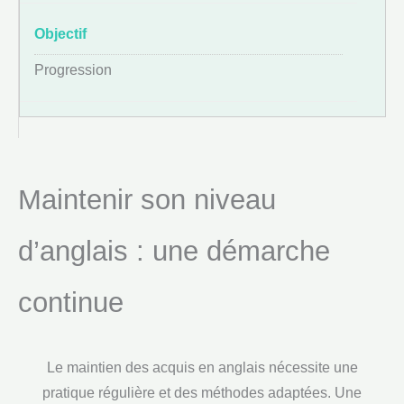
Progression
Maintenir son niveau
d’anglais : une démarche
continue
Le maintien des acquis en anglais nécessite une
pratique régulière et des méthodes adaptées. Une