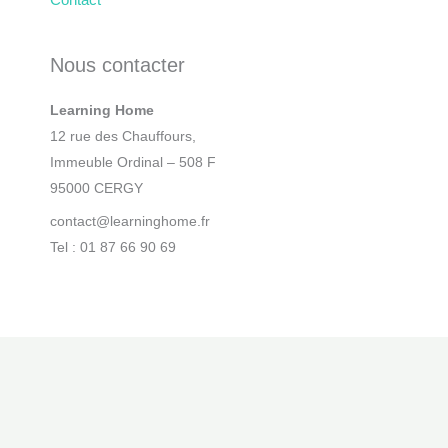
Nous contacter
Learning Home
12 rue des Chauffours,
Immeuble Ordinal – 508 F
95000 CERGY
contact@learninghome.fr
Tel : 01 87 66 90 69