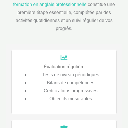
formation en anglais professionnelle
constitue une
première étape essentielle, complétée par des
activités quotidiennes et un suivi régulier de vos
progrès.
Évaluation régulière
Tests de niveau périodiques
Bilans de compétences
Certifications progressives
Objectifs mesurables