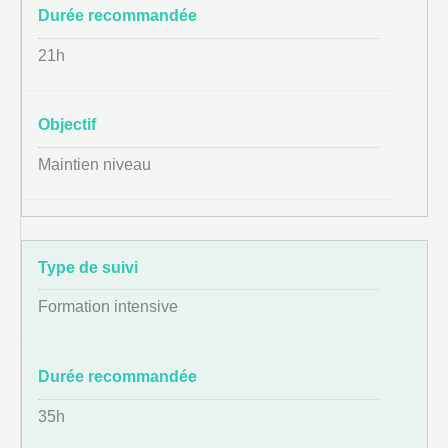
21h
Maintien niveau
Formation intensive
35h