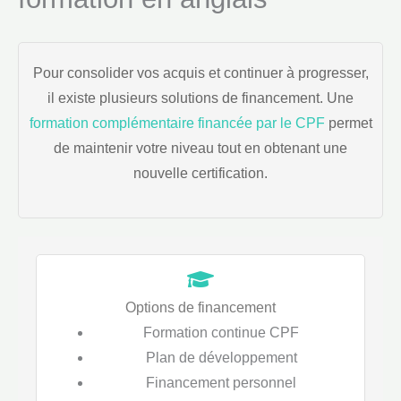
Pour consolider vos acquis et continuer à progresser,
il existe plusieurs solutions de financement. Une
formation complémentaire financée par le CPF
permet
de maintenir votre niveau tout en obtenant une
nouvelle certification.
Options de financement
Formation continue CPF
Plan de développement
Financement personnel