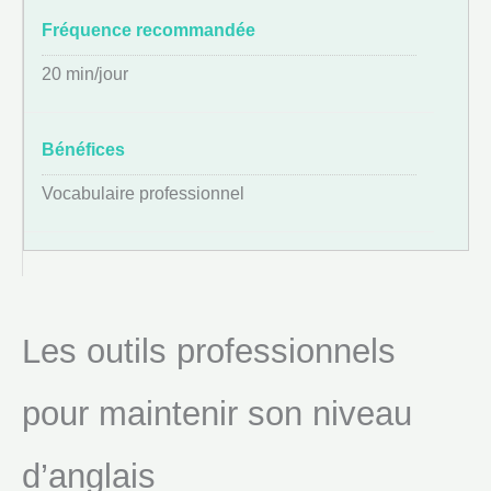
20 min/jour
Vocabulaire professionnel
Les outils professionnels
pour maintenir son niveau
d’anglais