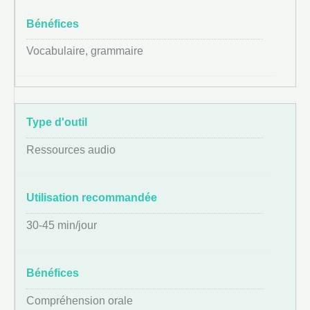
Vocabulaire, grammaire
Ressources audio
30-45 min/jour
Compréhension orale