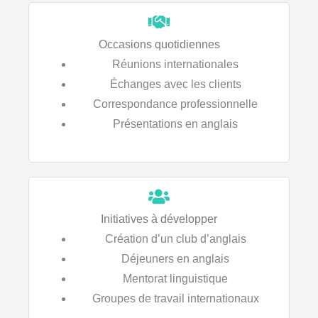
Occasions quotidiennes
Réunions internationales
Échanges avec les clients
Correspondance professionnelle
Présentations en anglais
Initiatives à développer
Création d’un club d’anglais
Déjeuners en anglais
Mentorat linguistique
Groupes de travail internationaux