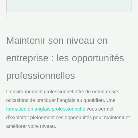
Maintenir son niveau en
entreprise : les opportunités
professionnelles
L’environnement professionnel offre de nombreuses
occasions de pratiquer l’anglais au quotidien. Une
formation en anglais professionnelle
vous permet
d’exploiter pleinement ces opportunités pour maintenir et
améliorer votre niveau.