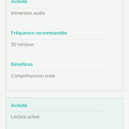
Immersion audio
30 min/jour
Compréhension orale
Lecture active