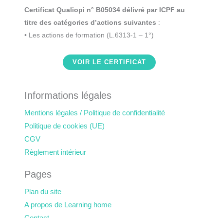
Certificat Qualiopi n° B05034 délivré par ICPF au
titre des catégories d’actions suivantes
:
• Les actions de formation (L.6313-1 – 1°)
VOIR LE CERTIFICAT
Informations légales
Mentions légales / Politique de confidentialité
Politique de cookies (UE)
CGV
Règlement intérieur
Pages
Plan du site
A propos de Learning home
Contact