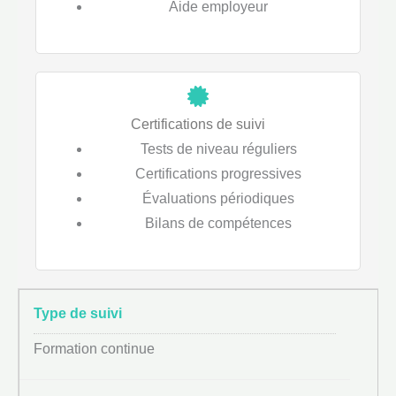
Aide employeur
Certifications de suivi
Tests de niveau réguliers
Certifications progressives
Évaluations périodiques
Bilans de compétences
Formation continue