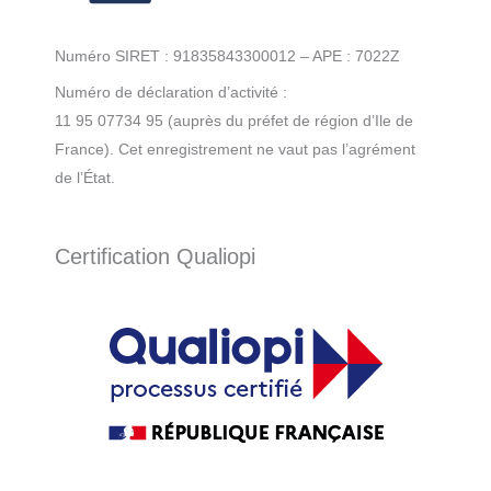
Numéro SIRET : 91835843300012 – APE : 7022Z
Numéro de déclaration d’activité :
11 95 07734 95 (auprès du préfet de région d’Ile de
France). Cet enregistrement ne vaut pas l’agrément
de l’État.
Certification Qualiopi