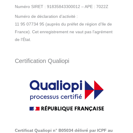
Numéro SIRET : 91835843300012 – APE : 7022Z
Numéro de déclaration d’activité :
11 95 07734 95 (auprès du préfet de région d’Ile de
France). Cet enregistrement ne vaut pas l’agrément
de l’État.
Certification Qualiopi
Certificat Qualiopi n° B05034 délivré par ICPF au