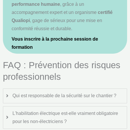
performance humaine
, grâce à un
accompagnement expert et un organisme
certifié
Qualiopi
, gage de sérieux pour une mise en
conformité réussie et durable.
Vous inscrire à la prochaine session de
formation
FAQ : Prévention des risques
professionnels
Qui est responsable de la sécurité sur le chantier ?
L'habilitation électrique est-elle vraiment obligatoire
pour les non-électriciens ?