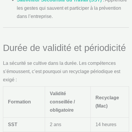
les gestes qui sauvent et participer à la prévention
dans l’entreprise.
Durée de validité et périodicité
La sécurité se cultive dans la durée. Les compétences
s’émoussent, c’est pourquoi un recyclage périodique est
exigé :
Validité
Recyclage
Formation
conseillée /
(Mac)
obligatoire
SST
2 ans
14 heures