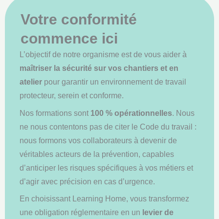
Votre conformité
commence ici
L’objectif de notre organisme est de vous aider à
maîtriser la sécurité sur vos chantiers et en
atelier
pour garantir un environnement de travail
protecteur, serein et conforme.
Nos formations sont
100 % opérationnelles
. Nous
ne nous contentons pas de citer le Code du travail :
nous formons vos collaborateurs à devenir de
véritables acteurs de la prévention, capables
d’anticiper les risques spécifiques à vos métiers et
d’agir avec précision en cas d’urgence.
En choisissant Learning Home, vous transformez
une obligation réglementaire en un
levier de