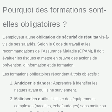
Pourquoi des formations sont-
elles obligatoires ?
L’employeur a une
obligation de sécurité de résultat
vis-à-
vis de ses salariés. Selon le Code du travail et les
recommandations de l’Assurance Maladie (CPAM), il doit
évaluer les risques et mettre en œuvre des actions de
prévention, d’information et de formation.
Les formations obligatoires répondent à trois objectifs :
Anticiper le danger
: Apprendre à identifier les
risques avant qu’ils ne surviennent.
Maîtriser les outils
: Utiliser des équipements
complexes (nacelles, échafaudages) sans mettre sa