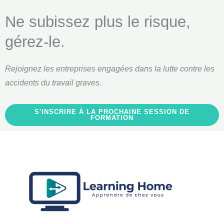
Ne subissez plus le risque,
gérez-le.
Rejoignez les entreprises engagées dans la lutte contre les
accidents du travail graves.
S'INSCRIRE À LA PROCHAINE SESSION DE
FORMATION