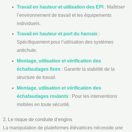
Travail en hauteur et utilisation des EPI
: Maîtriser
l’environnement de travail et les équipements
individuels.
Travail en hauteur et port du harnais
:
Spécifiquement pour l’utilisation des systèmes
antichute.
Montage, utilisation et vérification des
échafaudages fixes
: Garantir la stabilité de la
structure de travail.
Montage, utilisation et vérification des
échafaudages roulants
: Pour les interventions
mobiles en toute sécurité.
2. Le risque de conduite d’engins
La manipulation de plateformes élévatrices nécessite une