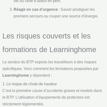
vie ou celle d’autrui en péril.
Réagir en cas d’urgence
: Savoir prodiguer les
premiers secours ou couper une source d’énergie.
Les risques couverts et les
formations de Learninghome
Le secteur du BTP expose les travailleurs à des risques
spécifiques. Voici comment les formations proposées par
Learninghome
y répondent :
1. Le risque de chute de hauteur
C’est la première cause d’accidents graves et mortels dans
le BTP. L’utilisation d’équipements de protection est
strictement réglementée.