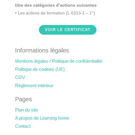
titre des catégories d’actions suivantes
:
• Les actions de formation (L.6313-1 – 1°)
VOIR LE CERTIFICAT
Informations légales
Mentions légales / Politique de confidentialité
Politique de cookies (UE)
CGV
Règlement intérieur
Pages
Plan du site
A propos de Learning home
Contact