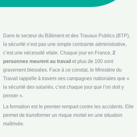
Dans le secteur du Bâtiment et des Travaux Publics (BTP),
la sécurité n’est pas une simple contrainte administrative,
c’est une nécessité vitale. Chaque jour en France,
2
personnes meurent au travail
et plus de 100 sont
gravement blessées
. Face à ce constat, le Ministère du
Travail rappelle à travers ses campagnes nationales que «
la sécurité des salariés, c’est chaque jour que l’on doit y
penser »
.
La formation est le premier rempart contre les accidents. Elle
permet de transformer un risque mortel en une situation
maîtrisée.