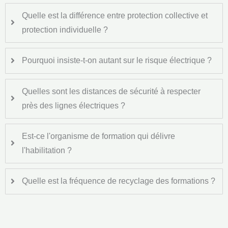
Quelle est la différence entre protection collective et
protection individuelle ?
Pourquoi insiste-t-on autant sur le risque électrique ?
Quelles sont les distances de sécurité à respecter
près des lignes électriques ?
Est-ce l'organisme de formation qui délivre
l'habilitation ?
Quelle est la fréquence de recyclage des formations ?