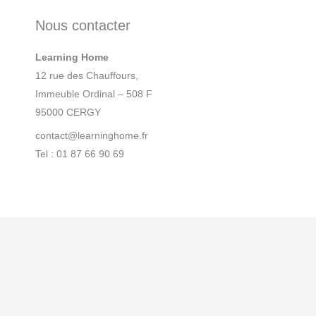
Nous contacter
Learning Home
12 rue des Chauffours,
Immeuble Ordinal – 508 F
95000 CERGY
contact@learninghome.fr
Tel : 01 87 66 90 69