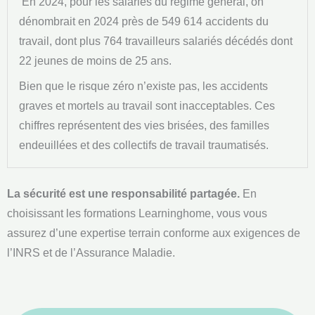
En 2024, pour les salariés du régime général, on
dénombrait en 2024 près de 549 614 accidents du
travail, dont plus 764 travailleurs salariés décédés dont
22 jeunes de moins de 25 ans.
Bien que le risque zéro n’existe pas, les accidents
graves et mortels au travail sont inacceptables. Ces
chiffres représentent des vies brisées, des familles
endeuillées et des collectifs de travail traumatisés.
La sécurité est une responsabilité partagée.
En
choisissant les formations Learninghome, vous vous
assurez d’une expertise terrain conforme aux exigences de
l’INRS et de l’Assurance Maladie.