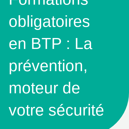
obligatoires
en BTP : La
prévention,
moteur de
votre sécurité