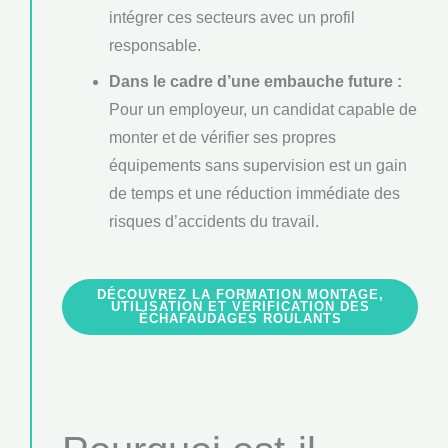
intégrer ces secteurs avec un profil
responsable.
Dans le cadre d’une embauche future :
Pour un employeur, un candidat capable de
monter et de vérifier ses propres
équipements sans supervision est un gain
de temps et une réduction immédiate des
risques d’accidents du travail.
DÉCOUVREZ LA FORMATION MONTAGE,
UTILISATION ET VÉRIFICATION DES
ÉCHAFAUDAGES ROULANTS