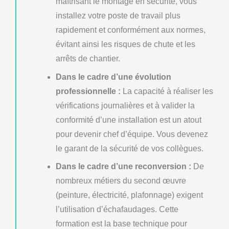
maîtrisant le montage en sécurité, vous
installez votre poste de travail plus
rapidement et conformément aux normes,
évitant ainsi les risques de chute et les
arrêts de chantier.
Dans le cadre d’une évolution
professionnelle :
La capacité à réaliser les
vérifications journalières et à valider la
conformité d’une installation est un atout
pour devenir chef d’équipe. Vous devenez
le garant de la sécurité de vos collègues.
Dans le cadre d’une reconversion :
De
nombreux métiers du second œuvre
(peinture, électricité, plafonnage) exigent
l’utilisation d’échafaudages. Cette
formation est la base technique pour