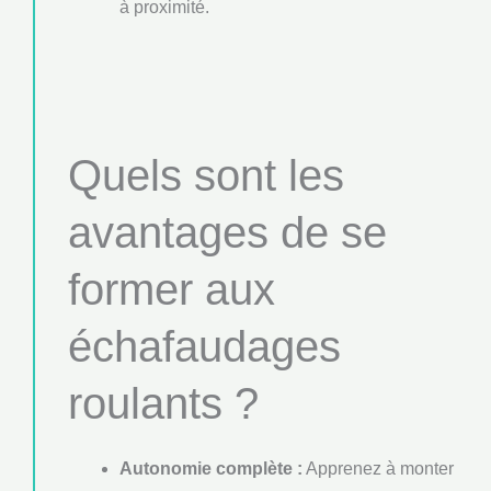
à proximité.
Quels sont les
avantages de se
former aux
échafaudages
roulants ?
Autonomie complète :
Apprenez à monter