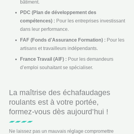
bâtiment.
PDC (Plan de développement des
compétences) :
Pour les entreprises investissant
dans leur performance.
FAF (Fonds d’Assurance Formation) :
Pour les
artisans et travailleurs indépendants.
France Travail (AIF) :
Pour les demandeurs
d’emploi souhaitant se spécialiser.
La maîtrise des échafaudages
roulants est à votre portée,
formez-vous dès aujourd’hui !
Ne laissez pas un mauvais réglage compromettre