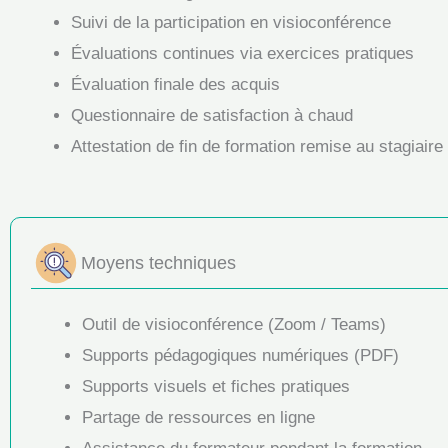
Suivi de la participation en visioconférence
Évaluations continues via exercices pratiques
Évaluation finale des acquis
Questionnaire de satisfaction à chaud
Attestation de fin de formation remise au stagiaire
Moyens techniques
Outil de visioconférence (Zoom / Teams)
Supports pédagogiques numériques (PDF)
Supports visuels et fiches pratiques
Partage de ressources en ligne