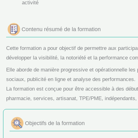
activité
Contenu résumé de la formation
Cette formation a pour objectif de permettre aux partici
développer la visibilité, la notoriété et la performance co
Elle aborde de manière progressive et opérationnelle les 
sociaux, publicité en ligne et analyse des performances.
La formation est conçue pour être accessible à des début
pharmacie, services, artisanat, TPE/PME, indépendants, 
Objectifs de la formation