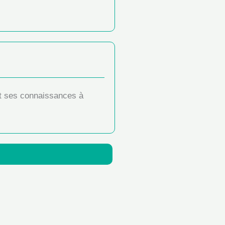
t ses connaissances à