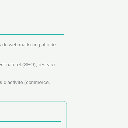
s du web marketing afin de
ment naturel (SEO), réseaux
rs d’activité (commerce,