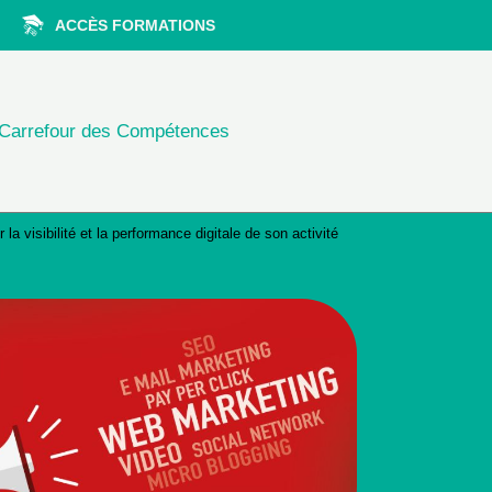
ACCÈS FORMATIONS
Carrefour des Compétences
a visibilité et la performance digitale de son activité