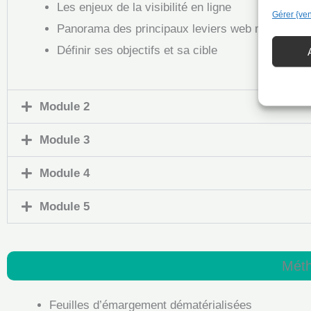
Les enjeux de la visibilité en ligne
Gérer {ve
Panorama des principaux leviers web marketing
Définir ses objectifs et sa cible
Module 2
Module 3
Module 4
Module 5
Méth
Feuilles d’émargement dématérialisées