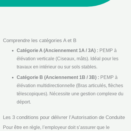
Comprendre les catégories A et B
Catégorie A (Anciennement 1A / 3A) :
PEMP à
élévation verticale (Ciseaux, mâts). Idéal pour les
travaux en intérieur ou sur sols stables.
Catégorie B (Anciennement 1B / 3B) :
PEMP à
élévation multidirectionnelle (Bras articulés, flèches
télescopiques). Nécessite une gestion complexe du
déport.
Les 3 conditions pour délivrer l’Autorisation de Conduite
Pour être en règle, l’employeur doit s’assurer que le