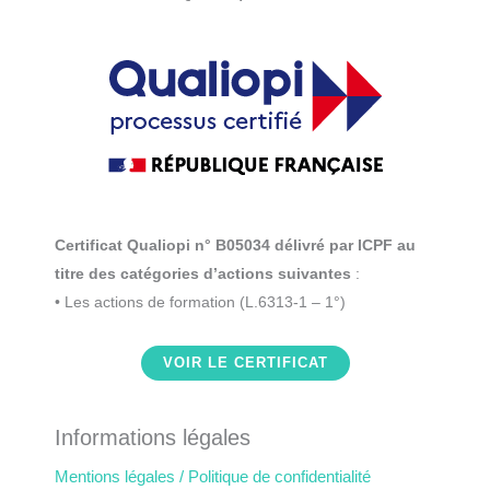
Certificat Qualiopi n° B05034 délivré par ICPF au
titre des catégories d’actions suivantes
:
• Les actions de formation (L.6313-1 – 1°)
VOIR LE CERTIFICAT
Informations légales
Mentions légales / Politique de confidentialité