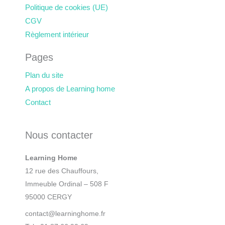
Politique de cookies (UE)
CGV
Règlement intérieur
Pages
Plan du site
A propos de Learning home
Contact
Nous contacter
Learning Home
12 rue des Chauffours,
Immeuble Ordinal – 508 F
95000 CERGY
contact@learninghome.fr