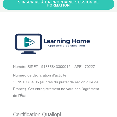
S'INSCRIRE À LA PROCHAINE SESSION DE
FORMATION
Numéro SIRET : 91835843300012 – APE : 7022Z
Numéro de déclaration d’activité :
11 95 07734 95 (auprès du préfet de région d’Ile de
France). Cet enregistrement ne vaut pas l’agrément
de l’État.
Certification Qualiopi