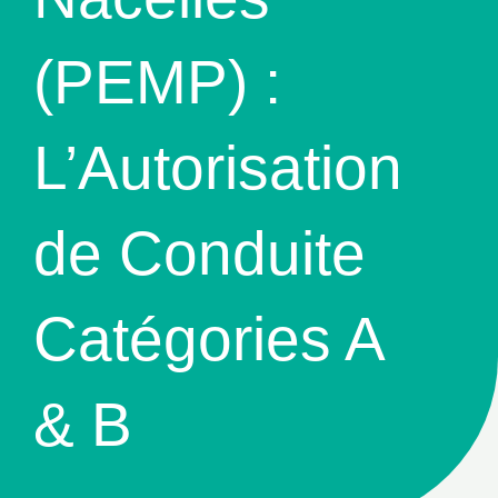
(PEMP) :
L’Autorisation
de Conduite
Catégories A
& B