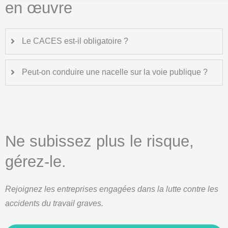
en œuvre
Le CACES est-il obligatoire ?
Peut-on conduire une nacelle sur la voie publique ?
Ne subissez plus le risque,
gérez-le.
Rejoignez les entreprises engagées dans la lutte contre les
accidents du travail graves.