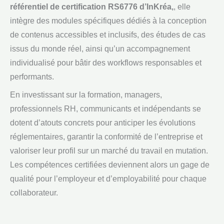
référentiel de certification RS6776 d’InKréa,
, elle
intègre des modules spécifiques dédiés à la conception
de contenus accessibles et inclusifs, des études de cas
issus du monde réel, ainsi qu’un accompagnement
individualisé pour bâtir des workflows responsables et
performants.
En investissant sur la formation, managers,
professionnels RH, communicants et indépendants se
dotent d’atouts concrets pour anticiper les évolutions
réglementaires, garantir la conformité de l’entreprise et
valoriser leur profil sur un marché du travail en mutation.
Les compétences certifiées deviennent alors un gage de
qualité pour l’employeur et d’employabilité pour chaque
collaborateur.