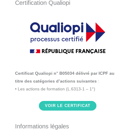
Certification Qualiopi
Certificat Qualiopi n° B05034 délivré par ICPF au
titre des catégories d’actions suivantes
:
• Les actions de formation (L.6313-1 – 1°)
VOIR LE CERTIFICAT
Informations légales