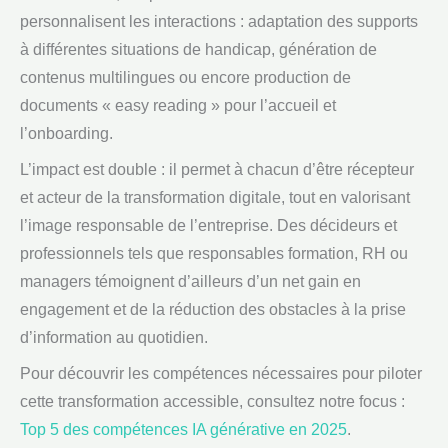
personnalisent les interactions : adaptation des supports
à différentes situations de handicap, génération de
contenus multilingues ou encore production de
documents « easy reading » pour l’accueil et
l’onboarding.
L’impact est double : il permet à chacun d’être récepteur
et acteur de la transformation digitale, tout en valorisant
l’image responsable de l’entreprise. Des décideurs et
professionnels tels que responsables formation, RH ou
managers témoignent d’ailleurs d’un net gain en
engagement et de la réduction des obstacles à la prise
d’information au quotidien.
Pour découvrir les compétences nécessaires pour piloter
cette transformation accessible, consultez notre focus :
Top 5 des compétences IA générative en 2025
.