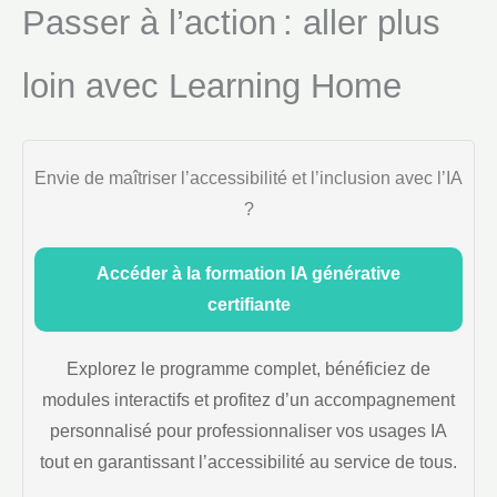
Passer à l’action : aller plus
loin avec Learning Home
Envie de maîtriser l’accessibilité et l’inclusion avec l’IA
?
Accéder à la formation IA générative
certifiante
Explorez le programme complet, bénéficiez de
modules interactifs et profitez d’un accompagnement
personnalisé pour professionnaliser vos usages IA
tout en garantissant l’accessibilité au service de tous.