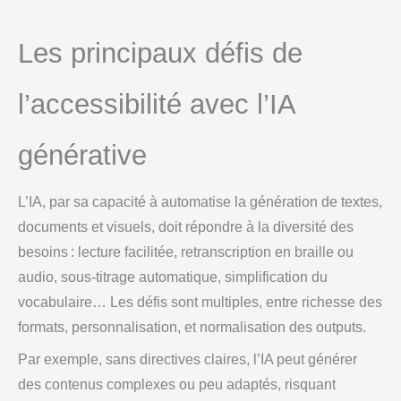
Les principaux défis de
l’accessibilité avec l’IA
générative
L’IA, par sa capacité à automatise la génération de textes,
documents et visuels, doit répondre à la diversité des
besoins : lecture facilitée, retranscription en braille ou
audio, sous-titrage automatique, simplification du
vocabulaire… Les défis sont multiples, entre richesse des
formats, personnalisation, et normalisation des outputs.
Par exemple, sans directives claires, l’IA peut générer
des contenus complexes ou peu adaptés, risquant