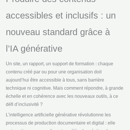
accessibles et inclusifs : un
nouveau standard grâce à
l’IA générative
Un site, un rapport, un support de formation : chaque
contenu créé par ou pour une organisation doit
aujourd’hui être accessible à tous, sans barrière
technique ni cognitive. Mais comment répondre, à grande
échelle et en cohérence avec les nouveaux outils, à ce
défi d’inclusivité ?
L’intelligence artificielle générative révolutionne les
processus de production documentaire et digital : elle