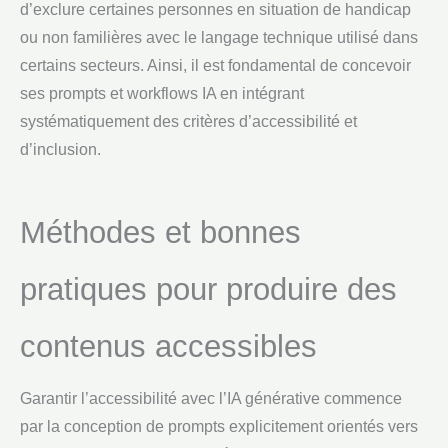
d’exclure certaines personnes en situation de handicap
ou non familières avec le langage technique utilisé dans
certains secteurs. Ainsi, il est fondamental de concevoir
ses prompts et workflows IA en intégrant
systématiquement des critères d’accessibilité et
d’inclusion.
Méthodes et bonnes
pratiques pour produire des
contenus accessibles
Garantir l’accessibilité avec l’IA générative commence
par la conception de prompts explicitement orientés vers