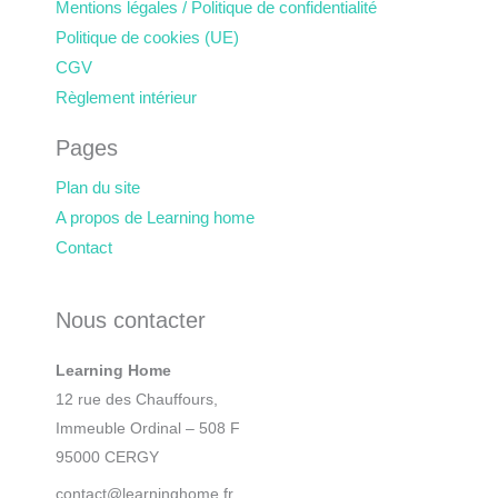
Mentions légales / Politique de confidentialité
Politique de cookies (UE)
CGV
Règlement intérieur
Pages
Plan du site
A propos de Learning home
Contact
Nous contacter
Learning Home
12 rue des Chauffours,
Immeuble Ordinal – 508 F
95000 CERGY
contact@learninghome.fr