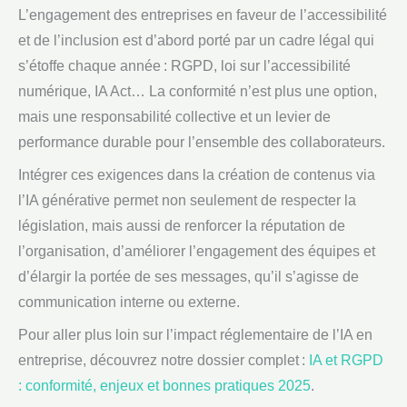
L’engagement des entreprises en faveur de l’accessibilité
et de l’inclusion est d’abord porté par un cadre légal qui
s’étoffe chaque année : RGPD, loi sur l’accessibilité
numérique, IA Act… La conformité n’est plus une option,
mais une responsabilité collective et un levier de
performance durable pour l’ensemble des collaborateurs.
Intégrer ces exigences dans la création de contenus via
l’IA générative permet non seulement de respecter la
législation, mais aussi de renforcer la réputation de
l’organisation, d’améliorer l’engagement des équipes et
d’élargir la portée de ses messages, qu’il s’agisse de
communication interne ou externe.
Pour aller plus loin sur l’impact réglementaire de l’IA en
entreprise, découvrez notre dossier complet :
IA et RGPD
: conformité, enjeux et bonnes pratiques 2025
.