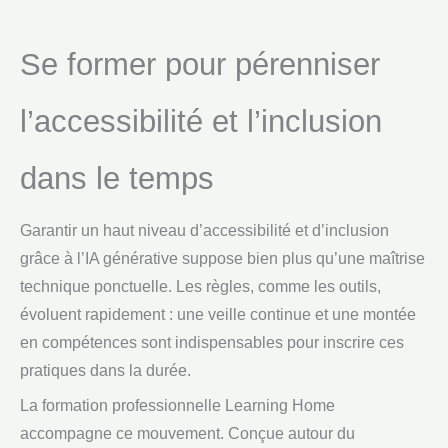
Se former pour pérenniser
l’accessibilité et l’inclusion
dans le temps
Garantir un haut niveau d’accessibilité et d’inclusion
grâce à l’IA générative suppose bien plus qu’une maîtrise
technique ponctuelle. Les règles, comme les outils,
évoluent rapidement : une veille continue et une montée
en compétences sont indispensables pour inscrire ces
pratiques dans la durée.
La formation professionnelle Learning Home
accompagne ce mouvement. Conçue autour du