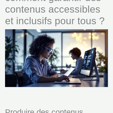
contenus accessibles
et inclusifs pour tous ?
Produire des contenus