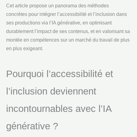
Cet article propose un panorama des méthodes
concrètes pour intégrer l’accessibilité et l’inclusion dans
ses productions via l’IA générative, en optimisant
durablement l’impact de ses contenus, et en valorisant sa
montée en compétences sur un marché du travail de plus
en plus exigeant.
Pourquoi l’accessibilité et
l’inclusion deviennent
incontournables avec l’IA
générative ?