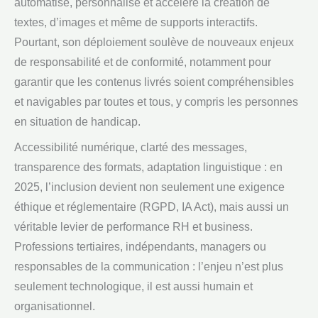
automatise, personnalise et accélère la création de
textes, d’images et même de supports interactifs.
Pourtant, son déploiement soulève de nouveaux enjeux
de responsabilité et de conformité, notamment pour
garantir que les contenus livrés soient compréhensibles
et navigables par toutes et tous, y compris les personnes
en situation de handicap.
Accessibilité numérique, clarté des messages,
transparence des formats, adaptation linguistique : en
2025, l’inclusion devient non seulement une exigence
éthique et réglementaire (RGPD, IA Act), mais aussi un
véritable levier de performance RH et business.
Professions tertiaires, indépendants, managers ou
responsables de la communication : l’enjeu n’est plus
seulement technologique, il est aussi humain et
organisationnel.