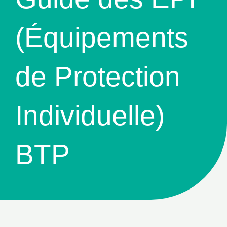
(Équipements
de Protection
Individuelle)
BTP