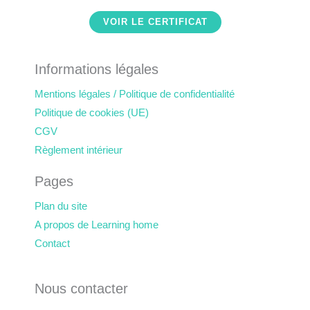
VOIR LE CERTIFICAT
Informations légales
Mentions légales / Politique de confidentialité
Politique de cookies (UE)
CGV
Règlement intérieur
Pages
Plan du site
A propos de Learning home
Contact
Nous contacter