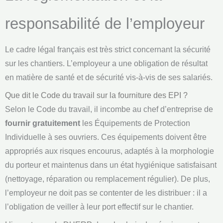
responsabilité de l’employeur
Le cadre légal français est très strict concernant la sécurité
sur les chantiers. L’employeur a une obligation de résultat
en matière de santé et de sécurité vis-à-vis de ses salariés.
Que dit le Code du travail sur la fourniture des EPI ?
Selon le Code du travail, il incombe au chef d’entreprise de
fournir gratuitement
les Équipements de Protection
Individuelle à ses ouvriers. Ces équipements doivent être
appropriés aux risques encourus, adaptés à la morphologie
du porteur et maintenus dans un état hygiénique satisfaisant
(nettoyage, réparation ou remplacement régulier). De plus,
l’employeur ne doit pas se contenter de les distribuer : il a
l’obligation de veiller à leur port effectif sur le chantier.