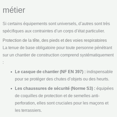
métier
Si certains équipements sont universels, d’autres sont très
spécifiques aux contraintes d’un corps d’état particulier.
Protection de la tête, des pieds et des voies respiratoires
La tenue de base obligatoire pour toute personne pénétrant
sur un chantier de construction comprend systématiquement
:
Le casque de chantier (NF EN 397) :
indispensable
pour se protéger des chutes d’objets ou des heurts.
Les chaussures de sécurité (Norme S3) :
équipées
de coquilles de protection et de semelles anti-
perforation, elles sont cruciales pour les maçons et
les terrassiers.