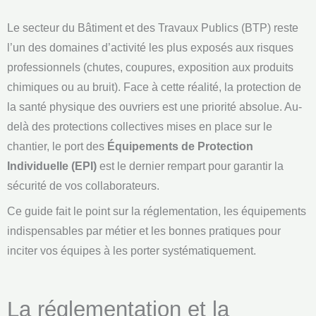
Le secteur du Bâtiment et des Travaux Publics (BTP) reste
l’un des domaines d’activité les plus exposés aux risques
professionnels (chutes, coupures, exposition aux produits
chimiques ou au bruit). Face à cette réalité, la protection de
la santé physique des ouvriers est une priorité absolue. Au-
delà des protections collectives mises en place sur le
chantier, le port des
Équipements de Protection
Individuelle (EPI)
est le dernier rempart pour garantir la
sécurité de vos collaborateurs.
Ce guide fait le point sur la réglementation, les équipements
indispensables par métier et les bonnes pratiques pour
inciter vos équipes à les porter systématiquement.
La réglementation et la