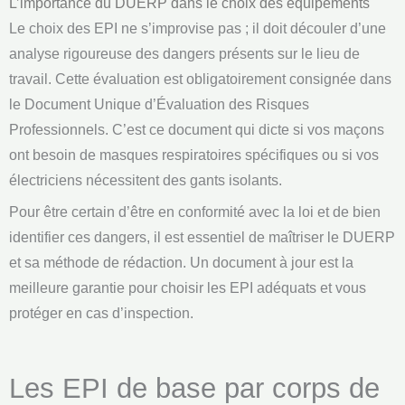
L’importance du DUERP dans le choix des équipements
Le choix des EPI ne s’improvise pas ; il doit découler d’une
analyse rigoureuse des dangers présents sur le lieu de
travail. Cette évaluation est obligatoirement consignée dans
le Document Unique d’Évaluation des Risques
Professionnels. C’est ce document qui dicte si vos maçons
ont besoin de masques respiratoires spécifiques ou si vos
électriciens nécessitent des gants isolants.
Pour être certain d’être en conformité avec la loi et de bien
identifier ces dangers, il est essentiel de maîtriser le DUERP
et sa méthode de rédaction. Un document à jour est la
meilleure garantie pour choisir les EPI adéquats et vous
protéger en cas d’inspection.
Les EPI de base par corps de