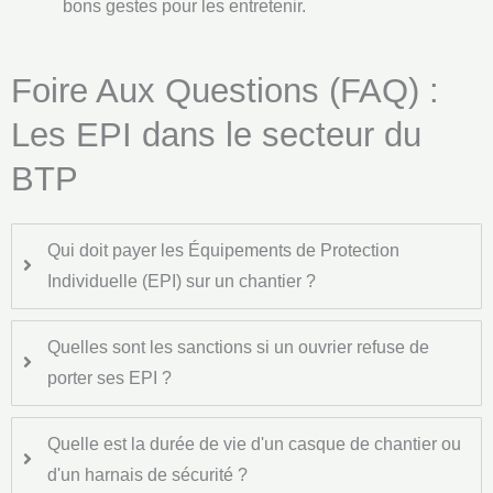
bons gestes pour les entretenir.
Foire Aux Questions (FAQ) :
Les EPI dans le secteur du
BTP
Qui doit payer les Équipements de Protection
Individuelle (EPI) sur un chantier ?
Quelles sont les sanctions si un ouvrier refuse de
porter ses EPI ?
Quelle est la durée de vie d'un casque de chantier ou
d'un harnais de sécurité ?