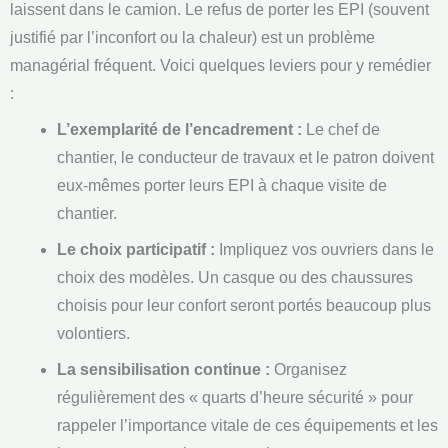
laissent dans le camion. Le refus de porter les EPI (souvent
justifié par l’inconfort ou la chaleur) est un problème
managérial fréquent. Voici quelques leviers pour y remédier
:
L’exemplarité de l’encadrement :
Le chef de
chantier, le conducteur de travaux et le patron doivent
eux-mêmes porter leurs EPI à chaque visite de
chantier.
Le choix participatif :
Impliquez vos ouvriers dans le
choix des modèles. Un casque ou des chaussures
choisis pour leur confort seront portés beaucoup plus
volontiers.
La sensibilisation continue :
Organisez
régulièrement des « quarts d’heure sécurité » pour
rappeler l’importance vitale de ces équipements et les