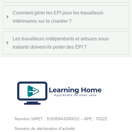
Comment gérer les EPI pour les travailleurs
intérimaires sur le chantier ?
Les travailleurs indépendants et artisans sous-
traitants doivent-ils porter des EPI ?
Numéro SIRET : 91835843300012 – APE : 7022Z
Numéro de déclaration d’activité :