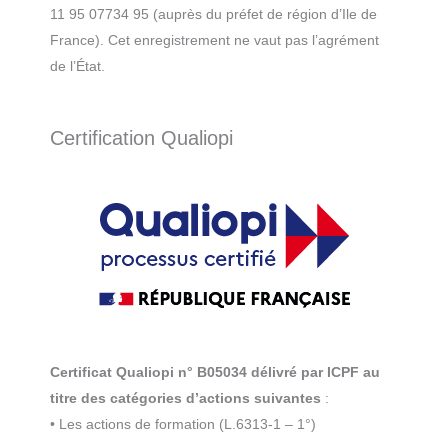
11 95 07734 95 (auprès du préfet de région d’Ile de
France). Cet enregistrement ne vaut pas l’agrément
de l’État.
Certification Qualiopi
Certificat Qualiopi n° B05034 délivré par ICPF au
titre des catégories d’actions suivantes
:
• Les actions de formation (L.6313-1 – 1°)