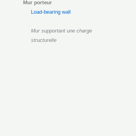
Mur porteur
Load-bearing wall
Mur supportant une charge
structurelle