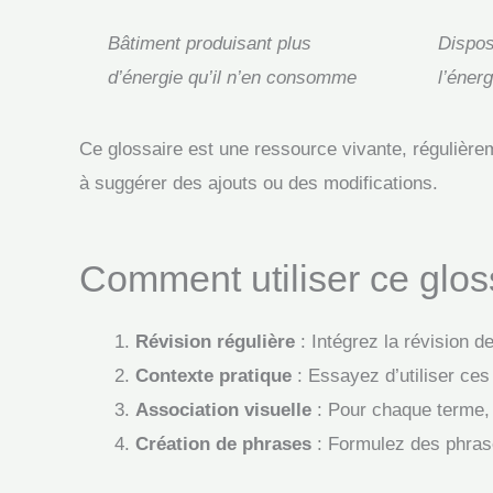
Bâtiment produisant plus
Dispos
d’énergie qu’il n’en consomme
l’énerg
Ce glossaire est une ressource vivante, régulièrem
à suggérer des ajouts ou des modifications.
Comment utiliser ce glos
Révision régulière
: Intégrez la révision 
Contexte pratique
: Essayez d’utiliser ce
Association visuelle
: Pour chaque terme, 
Création de phrases
: Formulez des phrase