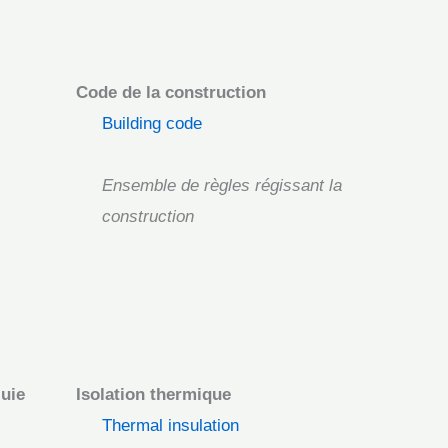
Code de la construction
Building code
Ensemble de règles régissant la
construction
luie
Isolation thermique
Thermal insulation