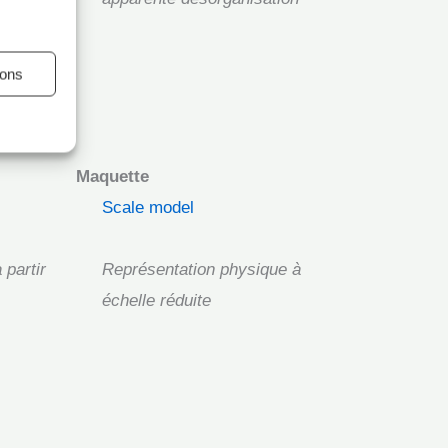
ions
Maquette
Scale model
 partir
Représentation physique à
échelle réduite