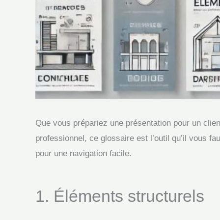
Que vous prépariez une présentation pour un client
professionnel, ce glossaire est l’outil qu’il vous
pour une navigation facile.
1. Éléments structurels