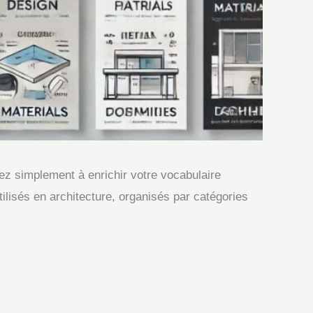
iez simplement à enrichir votre vocabulaire
ilisés en architecture, organisés par catégories