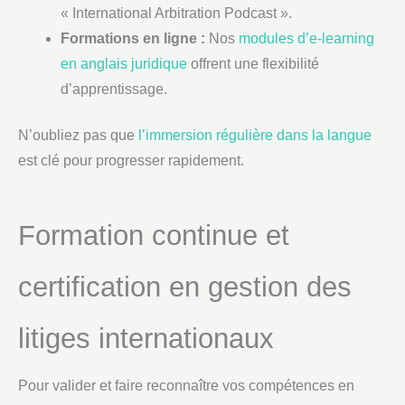
« International Arbitration Podcast ».
Formations en ligne :
Nos
modules d’e-learning
en anglais juridique
offrent une flexibilité
d’apprentissage.
N’oubliez pas que
l’immersion régulière dans la langue
est clé pour progresser rapidement.
Formation continue et
certification en gestion des
litiges internationaux
Pour valider et faire reconnaître vos compétences en