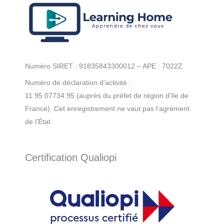
Numéro SIRET : 91835843300012 – APE : 7022Z
Numéro de déclaration d’activité :
11 95 07734 95 (auprès du préfet de région d’Ile de
France). Cet enregistrement ne vaut pas l’agrément
de l’État.
Certification Qualiopi