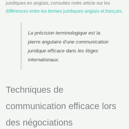
juridiques en anglais, consultez notre article sur les
différences entre les termes juridiques anglais et français
.
La précision terminologique est la
pierre angulaire d’une communication
juridique efficace dans les litiges
internationaux.
Techniques de
communication efficace lors
des négociations