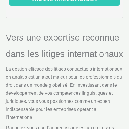
Vers une expertise reconnue
dans les litiges internationaux
La gestion efficace des litiges contractuels internationaux
en anglais est un atout majeur pour les professionnels du
droit dans un monde globalisé. En investissant dans le
développement de vos compétences linguistiques et
juridiques, vous vous positionnez comme un expert
indispensable pour les entreprises opérant à
l’international.
Rappelez-vous que l’apprentissage est un processus