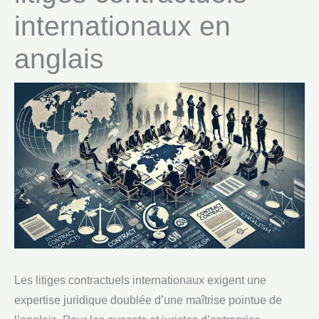
internationaux en
anglais
Les litiges contractuels internationaux exigent une
expertise juridique doublée d’une maîtrise pointue de