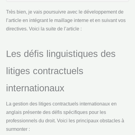
Très bien, je vais poursuivre avec le développement de
l’article en intégrant le maillage interne et en suivant vos
directives. Voici la suite de l’article :
Les défis linguistiques des
litiges contractuels
internationaux
La gestion des litiges contractuels internationaux en
anglais présente des défis spécifiques pour les
professionnels du droit. Voici les principaux obstacles à
surmonter :