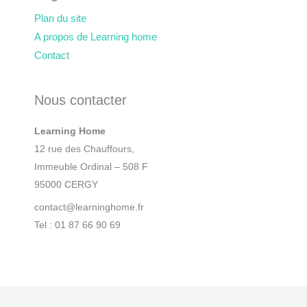
Plan du site
A propos de Learning home
Contact
Nous contacter
Learning Home
12 rue des Chauffours,
Immeuble Ordinal – 508 F
95000 CERGY
contact@learninghome.fr
Tel : 01 87 66 90 69