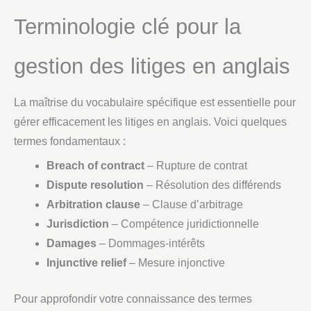
Terminologie clé pour la
gestion des litiges en anglais
La maîtrise du vocabulaire spécifique est essentielle pour
gérer efficacement les litiges en anglais. Voici quelques
termes fondamentaux :
Breach of contract
– Rupture de contrat
Dispute resolution
– Résolution des différends
Arbitration clause
– Clause d’arbitrage
Jurisdiction
– Compétence juridictionnelle
Damages
– Dommages-intérêts
Injunctive relief
– Mesure injonctive
Pour approfondir votre connaissance des termes