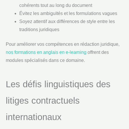
cohérents tout au long du document
Évitez les ambiguïtés et les formulations vagues
Soyez attentif aux différences de style entre les
traditions juridiques
Pour améliorer vos compétences en rédaction juridique,
nos formations en anglais en e-learning
offrent des
modules spécialisés dans ce domaine.
Les défis linguistiques des
litiges contractuels
internationaux