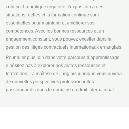
continu. La pratique régulière, l’exposition à des
situations réelles et la formation continue sont
essentielles pour maintenir et améliorer vos
compétences. Avec les bonnes ressources et un
engagement constant, vous pouvez exceller dans la
gestion des litiges contractuels internationaux en anglais.
Pour aller plus loin dans votre parcours d’apprentissage,
n’hésitez pas à explorer nos autres ressources et
formations. La maîtrise de l’anglais juridique vous ouvrira
de nouvelles perspectives professionnelles
passionnantes dans le domaine du droit international.