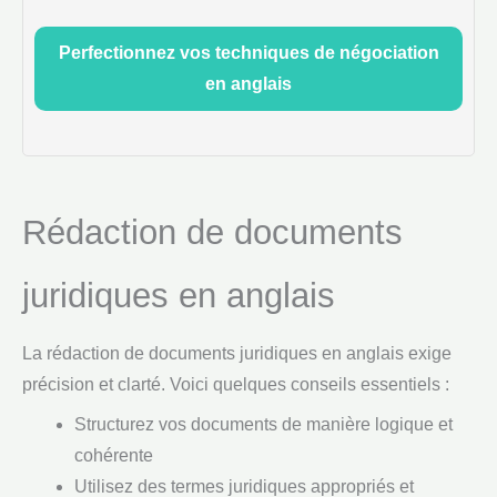
Perfectionnez vos techniques de négociation
en anglais
Rédaction de documents
juridiques en anglais
La rédaction de documents juridiques en anglais exige
précision et clarté. Voici quelques conseils essentiels :
Structurez vos documents de manière logique et
cohérente
Utilisez des termes juridiques appropriés et