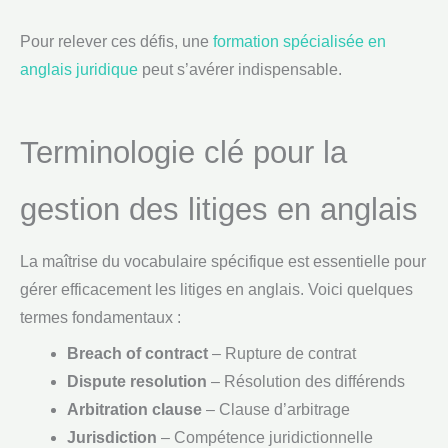
Pour relever ces défis, une
formation spécialisée en
anglais juridique
peut s’avérer indispensable.
Terminologie clé pour la
gestion des litiges en anglais
La maîtrise du vocabulaire spécifique est essentielle pour
gérer efficacement les litiges en anglais. Voici quelques
termes fondamentaux :
Breach of contract
– Rupture de contrat
Dispute resolution
– Résolution des différends
Arbitration clause
– Clause d’arbitrage
Jurisdiction
– Compétence juridictionnelle