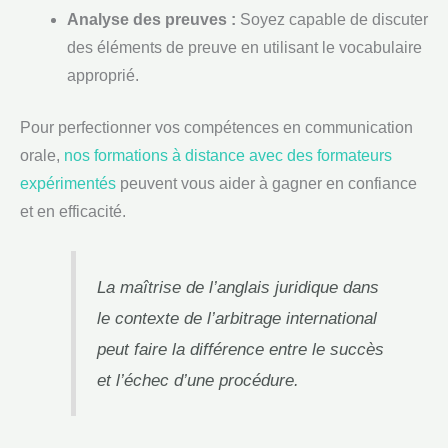
Analyse des preuves :
Soyez capable de discuter
des éléments de preuve en utilisant le vocabulaire
approprié.
Pour perfectionner vos compétences en communication
orale,
nos formations à distance avec des formateurs
expérimentés
peuvent vous aider à gagner en confiance
et en efficacité.
La maîtrise de l’anglais juridique dans
le contexte de l’arbitrage international
peut faire la différence entre le succès
et l’échec d’une procédure.