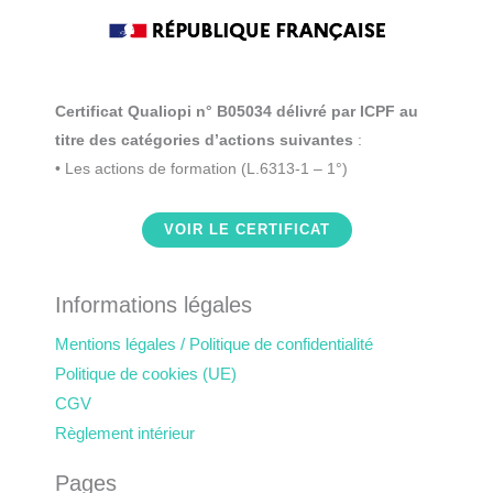
Certificat Qualiopi n° B05034 délivré par ICPF au
titre des catégories d’actions suivantes
:
• Les actions de formation (L.6313-1 – 1°)
VOIR LE CERTIFICAT
Informations légales
Mentions légales / Politique de confidentialité
Politique de cookies (UE)
CGV
Règlement intérieur
Pages