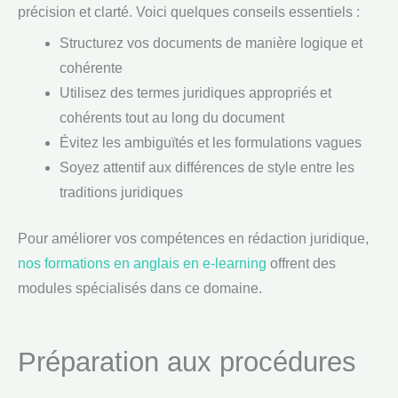
précision et clarté. Voici quelques conseils essentiels :
Structurez vos documents de manière logique et
cohérente
Utilisez des termes juridiques appropriés et
cohérents tout au long du document
Évitez les ambiguïtés et les formulations vagues
Soyez attentif aux différences de style entre les
traditions juridiques
Pour améliorer vos compétences en rédaction juridique,
nos formations en anglais en e-learning
offrent des
modules spécialisés dans ce domaine.
Préparation aux procédures