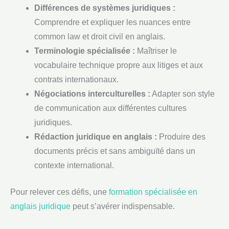
Différences de systèmes juridiques :
Comprendre et expliquer les nuances entre
common law et droit civil en anglais.
Terminologie spécialisée :
Maîtriser le
vocabulaire technique propre aux litiges et aux
contrats internationaux.
Négociations interculturelles :
Adapter son style
de communication aux différentes cultures
juridiques.
Rédaction juridique en anglais :
Produire des
documents précis et sans ambiguïté dans un
contexte international.
Pour relever ces défis, une
formation spécialisée en
anglais juridique
peut s’avérer indispensable.