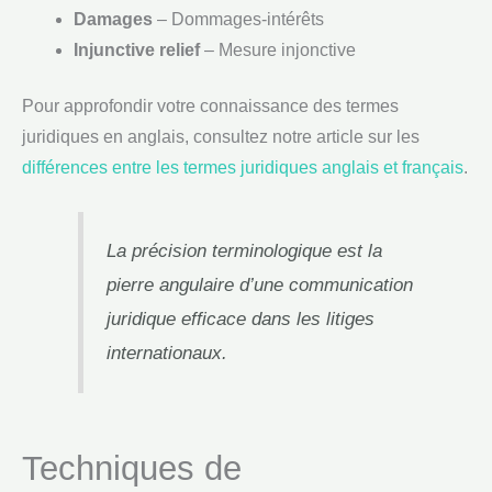
Damages
– Dommages-intérêts
Injunctive relief
– Mesure injonctive
Pour approfondir votre connaissance des termes
juridiques en anglais, consultez notre article sur les
différences entre les termes juridiques anglais et français
.
La précision terminologique est la
pierre angulaire d’une communication
juridique efficace dans les litiges
internationaux.
Techniques de