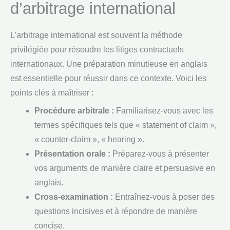
d’arbitrage international
L’arbitrage international est souvent la méthode
privilégiée pour résoudre les litiges contractuels
internationaux. Une préparation minutieuse en anglais
est essentielle pour réussir dans ce contexte. Voici les
points clés à maîtriser :
Procédure arbitrale :
Familiarisez-vous avec les
termes spécifiques tels que « statement of claim »,
« counter-claim », « hearing ».
Présentation orale :
Préparez-vous à présenter
vos arguments de manière claire et persuasive en
anglais.
Cross-examination :
Entraînez-vous à poser des
questions incisives et à répondre de manière
concise.