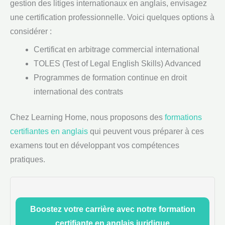
gestion des litiges internationaux en anglais, envisagez
une certification professionnelle. Voici quelques options à
considérer :
Certificat en arbitrage commercial international
TOLES (Test of Legal English Skills) Advanced
Programmes de formation continue en droit
international des contrats
Chez Learning Home, nous proposons des
formations
certifiantes en anglais
qui peuvent vous préparer à ces
examens tout en développant vos compétences
pratiques.
Boostez votre carrière avec notre formation
certifiante en anglais juridique