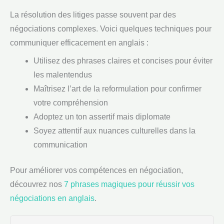
La résolution des litiges passe souvent par des
négociations complexes. Voici quelques techniques pour
communiquer efficacement en anglais :
Utilisez des phrases claires et concises pour éviter
les malentendus
Maîtrisez l’art de la reformulation pour confirmer
votre compréhension
Adoptez un ton assertif mais diplomate
Soyez attentif aux nuances culturelles dans la
communication
Pour améliorer vos compétences en négociation,
découvrez nos
7 phrases magiques pour réussir vos
négociations en anglais
.