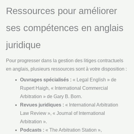
Ressources pour améliorer
ses compétences en anglais
juridique
Pour progresser dans la gestion des litiges contractuels
en anglais, plusieurs ressources sont à votre disposition :
Ouvrages spécialisés :
« Legal English » de
Rupert Haigh, « International Commercial
Arbitration » de Gary B. Born.
Revues juridiques :
« International Arbitration
Law Review », « Journal of International
Arbitration ».
Podcasts :
« The Arbitration Station »,