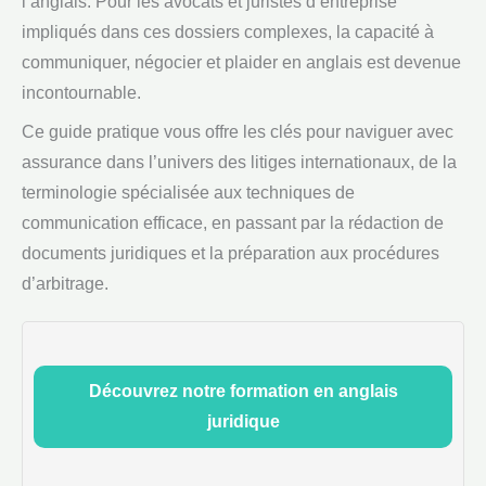
l’anglais. Pour les avocats et juristes d’entreprise
impliqués dans ces dossiers complexes, la capacité à
communiquer, négocier et plaider en anglais est devenue
incontournable.
Ce guide pratique vous offre les clés pour naviguer avec
assurance dans l’univers des litiges internationaux, de la
terminologie spécialisée aux techniques de
communication efficace, en passant par la rédaction de
documents juridiques et la préparation aux procédures
d’arbitrage.
Découvrez notre formation en anglais
juridique