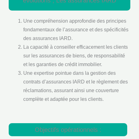
évolutions ; Les assurances IARD
Une compréhension approfondie des principes
fondamentaux de l’assurance et des spécificités
des assurances IARD.
La capacité à conseiller efficacement les clients
sur les assurances de biens, de responsabilité
et les garanties de crédit immobilier.
Une expertise pointue dans la gestion des
contrats d’assurances IARD et le règlement des
réclamations, assurant ainsi une couverture
complète et adaptée pour les clients.
Objectifs opérationnels :