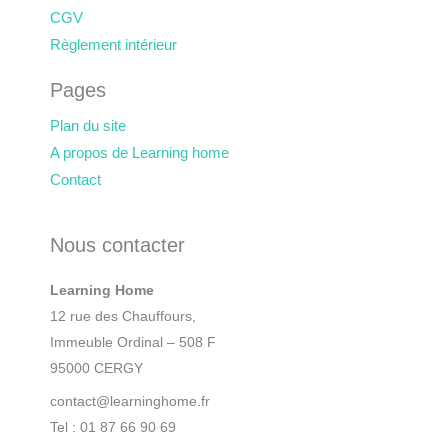
CGV
Règlement intérieur
Pages
Plan du site
A propos de Learning home
Contact
Nous contacter
Learning Home
12 rue des Chauffours,
Immeuble Ordinal – 508 F
95000 CERGY
contact@learninghome.fr
Tel : 01 87 66 90 69