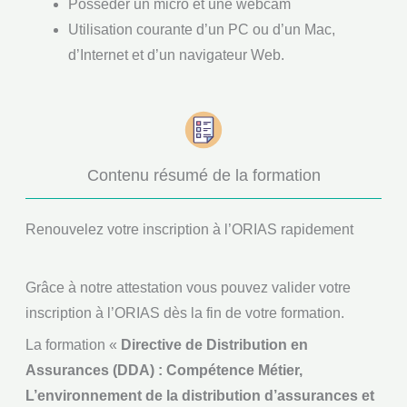
Posséder un micro et une webcam
Utilisation courante d’un PC ou d’un Mac,
d’Internet et d’un navigateur Web.
Contenu résumé de la formation
Renouvelez votre inscription à l’ORIAS rapidement
Grâce à notre attestation vous pouvez valider votre
inscription à l’ORIAS dès la fin de votre formation.
La formation «
Directive de Distribution en
Assurances (DDA) : Compétence Métier,
L’environnement de la distribution d’assurances et