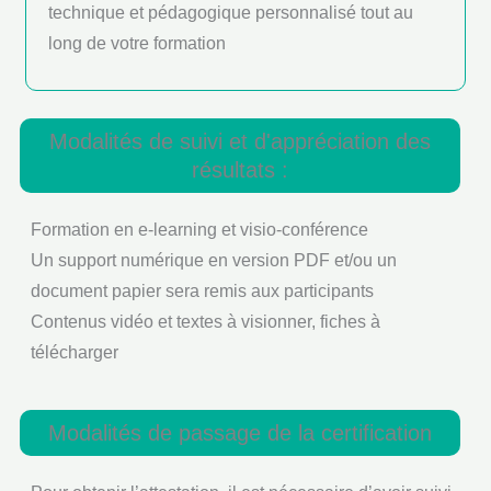
technique et pédagogique personnalisé tout au
long de votre formation
Modalités de suivi et d'appréciation des
résultats :
Formation en e-learning et visio-conférence
Un support numérique en version PDF et/ou un
document papier sera remis aux participants
Contenus vidéo et textes à visionner, fiches à
télécharger
Modalités de passage de la certification