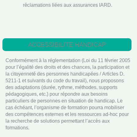
réclamations liées aux assurances IARD.
ACCESSIBILITE HANDICAP
Conformément à la réglementation (Loi du 11 février 2005
pour l’égalité des droits et des chances, la participation et
la citoyenneté des personnes handicapées / Articles D.
5211-1 et suivants du code du travail), nous proposons
des adaptations (durée, rythme, méthodes, supports
pédagogiques, etc.) pour répondre aux besoins
particuliers de personnes en situation de handicap. Le
cas échéant, l’organisme de formation pourra mobiliser
des compétences externes et les ressources ad-hoc pour
la recherche de solutions permettant l’accès aux
formations.