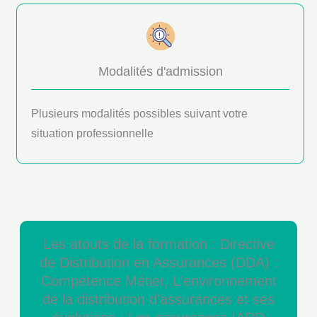
Modalités d'admission
Plusieurs modalités possibles suivant votre
situation professionnelle
Les atouts de la formation : Directive
de Distribution en Assurances (DDA) :
Compétence Métier, L'environnement
de la distribution d'assurances et ses