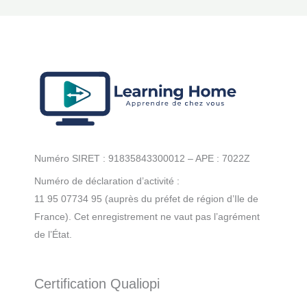
Numéro SIRET : 91835843300012 – APE : 7022Z
Numéro de déclaration d’activité :
11 95 07734 95 (auprès du préfet de région d’Ile de
France). Cet enregistrement ne vaut pas l’agrément
de l’État.
Certification Qualiopi