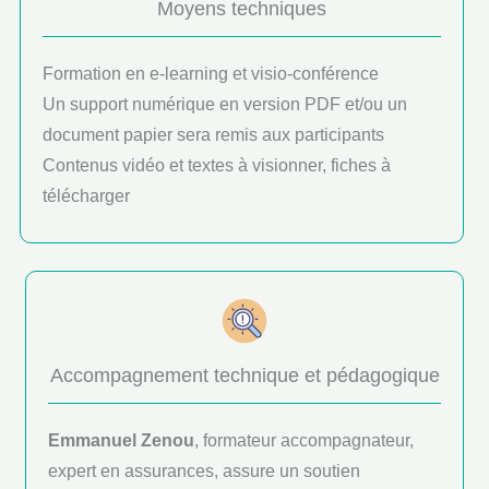
Moyens techniques
Formation en e-learning et visio-conférence
Un support numérique en version PDF et/ou un
document papier sera remis aux participants
Contenus vidéo et textes à visionner, fiches à
télécharger
Accompagnement technique et pédagogique
Emmanuel Zenou
, formateur accompagnateur,
expert en assurances, assure un soutien