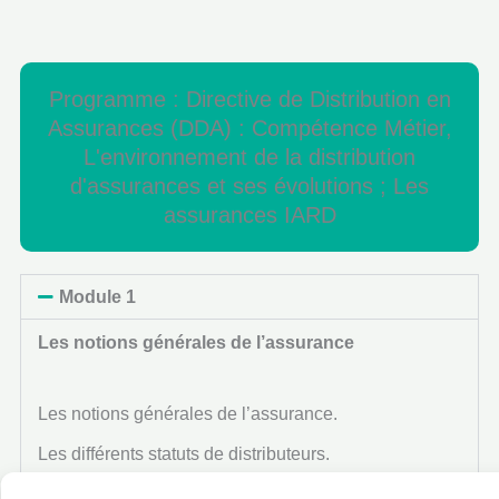
Programme : Directive de Distribution en
Assurances (DDA) : Compétence Métier,
L'environnement de la distribution
d'assurances et ses évolutions ; Les
assurances IARD
Module 1
Les notions générales de l’assurance
Les notions générales de l’assurance.
Les différents statuts de distributeurs.
Les problématiques « Métier » des distributeurs.