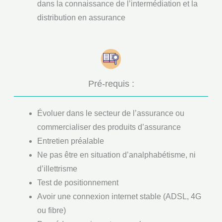
dans la connaissance de l’intermédiation et la
distribution en assurance
Pré-requis :
Évoluer dans le secteur de l’assurance ou
commercialiser des produits d’assurance
Entretien préalable
Ne pas être en situation d’analphabétisme, ni
d’illettrisme
Test de positionnement
Avoir une connexion internet stable (ADSL, 4G
ou fibre)