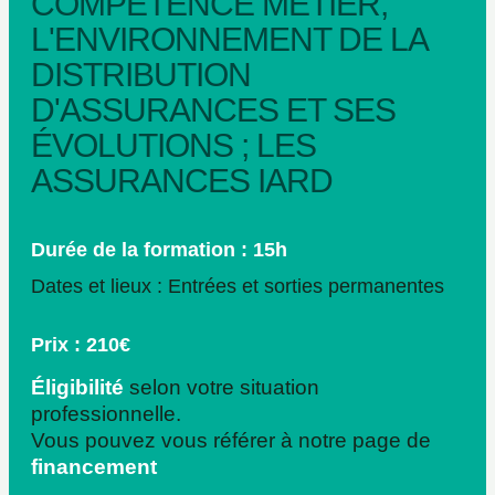
COMPÉTENCE MÉTIER,
L'ENVIRONNEMENT DE LA
DISTRIBUTION
D'ASSURANCES ET SES
ÉVOLUTIONS ; LES
ASSURANCES IARD
Durée de la formation : 15h
Dates et lieux : Entrées et sorties permanentes
Prix : 210€
Éligibilité
selon votre situation
professionnelle.
Vous pouvez vous référer à notre page de
financement