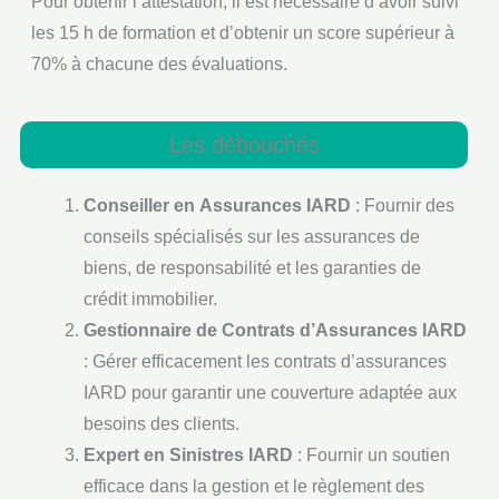
Pour obtenir l’attestation, il est nécessaire d’avoir suivi
les 15 h de formation et d’obtenir un score supérieur à
70% à chacune des évaluations.
Les débouchés
Conseiller en Assurances IARD
: Fournir des
conseils spécialisés sur les assurances de
biens, de responsabilité et les garanties de
crédit immobilier.
Gestionnaire de Contrats d’Assurances IARD
: Gérer efficacement les contrats d’assurances
IARD pour garantir une couverture adaptée aux
besoins des clients.
Expert en Sinistres IARD
: Fournir un soutien
efficace dans la gestion et le règlement des