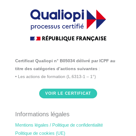
Certificat Qualiopi n° B05034 délivré par ICPF au
titre des catégories d’actions suivantes
:
• Les actions de formation (L.6313-1 – 1°)
VOIR LE CERTIFICAT
Informations légales
Mentions légales / Politique de confidentialité
Politique de cookies (UE)