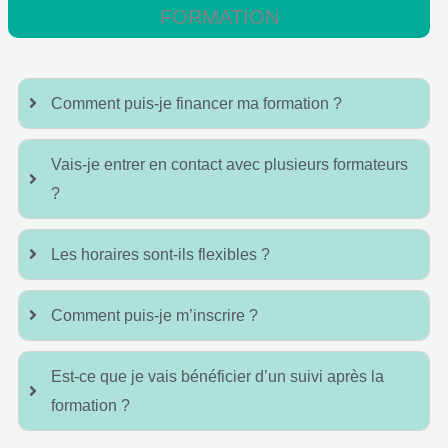
FORMATION
Comment puis-je financer ma formation ?
Vais-je entrer en contact avec plusieurs formateurs
?
Les horaires sont-ils flexibles ?
Comment puis-je m’inscrire ?
Est-ce que je vais bénéficier d’un suivi après la
formation ?