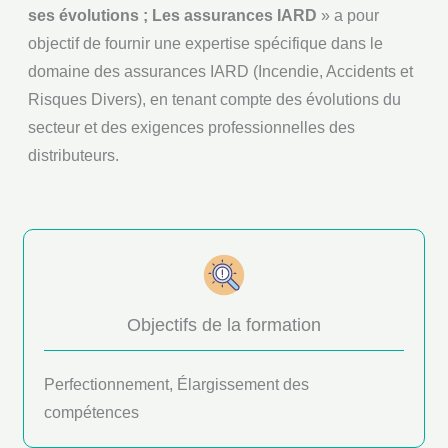
ses évolutions ; Les assurances IARD
» a pour
objectif de fournir une expertise spécifique dans le
domaine des assurances IARD (Incendie, Accidents et
Risques Divers), en tenant compte des évolutions du
secteur et des exigences professionnelles des
distributeurs.
Objectifs de la formation
Perfectionnement, Élargissement des
compétences