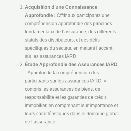
Acquisition d’une Connaissance
Approfondie :
Offrir aux participants une
compréhension approfondie des principes
fondamentaux de l’assurance, des différents
statuts des distributeurs, et des défis
spécifiques du secteur, en mettant l’accent
sur les assurances IARD.
Étude Approfondie des Assurances IARD
:
Approfondir la compréhension des
participants sur les assurances IARD, y
compris les assurances de biens, de
responsabilité et les garanties de crédit
immobilier, en comprenant leur importance et
leurs caractéristiques dans le domaine global
de l’assurance.