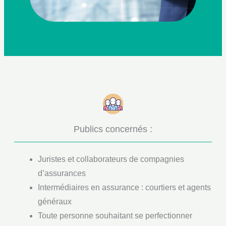
Publics concernés :
Juristes et collaborateurs de compagnies
d’assurances
Intermédiaires en assurance : courtiers et agents
généraux
Toute personne souhaitant se perfectionner