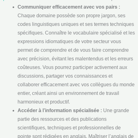
Communiquer efficacement avec vos pairs :
Chaque domaine possède son propre jargon, ses
codes linguistiques uniques et ses termes techniques
spécifiques. Connaître le vocabulaire spécialisé et les
expressions idiomatiques de votre secteur vous
permet de comprendre et de vous faire comprendre
avec précision, évitant les malentendus et les erreurs
coûteuses. Vous pourrez participer activement aux
discussions, partager vos connaissances et
collaborer efficacement avec vos collègues du monde
entier, créant ainsi un environnement de travail
harmonieux et productif.
Accéder à l’information spécialisée :
Une grande
partie des ressources et des publications
scientifiques, techniques et professionnelles de
pointe sont rédigées en anglais. Maîtriser l’anglais de