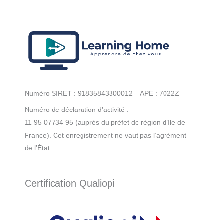
Numéro SIRET : 91835843300012 – APE : 7022Z
Numéro de déclaration d’activité :
11 95 07734 95 (auprès du préfet de région d’Ile de
France). Cet enregistrement ne vaut pas l’agrément
de l’État.
Certification Qualiopi