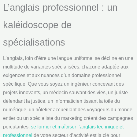
L’anglais professionnel : un
kaléidoscope de
spécialisations
L’anglais, loin d’être une langue uniforme, se décline en une
multitude de variantes spécialisées, chacune adaptée aux
exigences et aux nuances d’un domaine professionnel
spécifique. Que vous soyez un ingénieur concevant des
projets innovants, un médecin sauvant des vies, un juriste
défendant la justice, un informaticien tissant la toile du
numérique, un hôtelier accueillant des voyageurs du monde
entier ou un spécialiste du marketing créant des campagnes
percutantes,
se former et maîtriser l’anglais technique et
professionnel
de votre secteur d’activité est la clé pour :