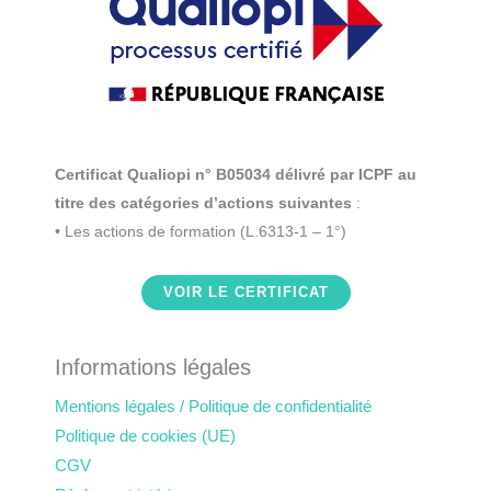
Certificat Qualiopi n° B05034 délivré par ICPF au
titre des catégories d’actions suivantes
:
• Les actions de formation (L.6313-1 – 1°)
VOIR LE CERTIFICAT
Informations légales
Mentions légales / Politique de confidentialité
Politique de cookies (UE)
CGV