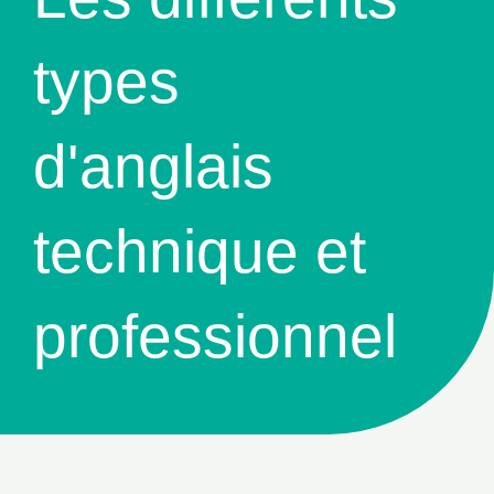
types
d'anglais
technique et
professionnel