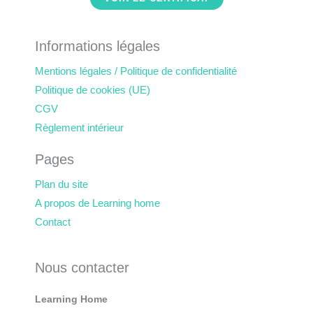
Informations légales
Mentions légales / Politique de confidentialité
Politique de cookies (UE)
CGV
Règlement intérieur
Pages
Plan du site
A propos de Learning home
Contact
Nous contacter
Learning Home