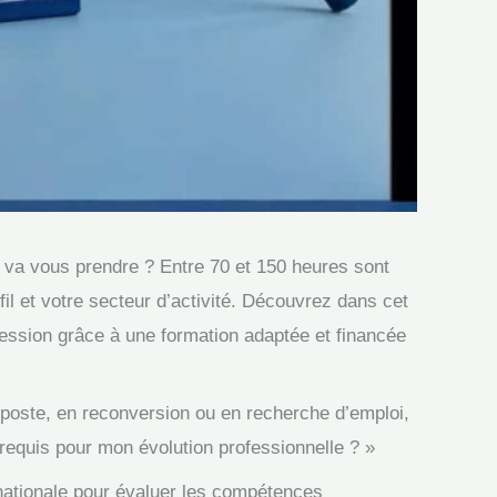
 va vous prendre ? Entre 70 et 150 heures sont
l et votre secteur d’activité. Découvrez dans cet
ession grâce à une formation adaptée et financée
poste, en reconversion ou en recherche d’emploi,
requis pour mon évolution professionnelle ? »
ationale pour évaluer les compétences