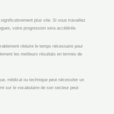
gnificativement plus vite. Si vous travaillez
lègues, votre progression sera accélérée.
dérablement réduire le temps nécessaire pour
lement les meilleurs résultats en termes de
que, médical ou technique peut nécessiter un
ent sur le vocabulaire de son secteur peut