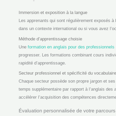
Immersion et exposition à la langue
Les apprenants qui sont régulièrement exposés à l’
dans un contexte international ou si vous avez l’o
Méthode d’apprentissage choisie
Une
formation en anglais pour des professionnels
progresser. Les formations combinant cours individ
rapidité d’apprentissage.
Secteur professionnel et spécificité du vocabulair
Chaque secteur possède son propre jargon et ses e
temps supplémentaire par rapport à l’anglais des a
accélérer l’acquisition des compétences directemen
Évaluation personnalisée de votre parcours