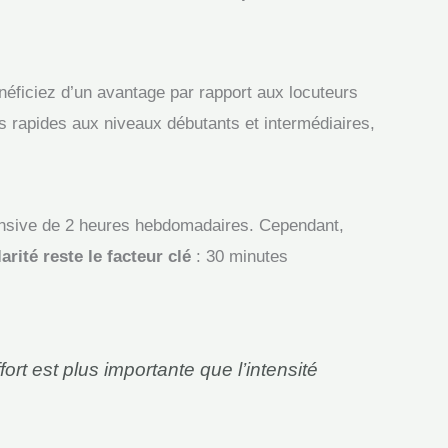
énéficiez d’un avantage par rapport aux locuteurs
us rapides aux niveaux débutants et intermédiaires,
ensive de 2 heures hebdomadaires. Cependant,
arité reste le facteur clé
: 30 minutes
rt est plus importante que l’intensité