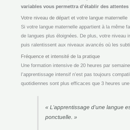
variables vous permettra d’établir des attentes 
Votre niveau de départ et votre langue maternelle
Si votre langue maternelle appartient à la même fa
de langues plus éloignées. De plus, votre niveau in
puis ralentissent aux niveaux avancés où les subti
Fréquence et intensité de la pratique
Une formation intensive de 20 heures par semain
l’apprentissage intensif n’est pas toujours compat
quotidiennes sont plus efficaces que 3 heures une
« L’apprentissage d’une langue est
ponctuelle. »