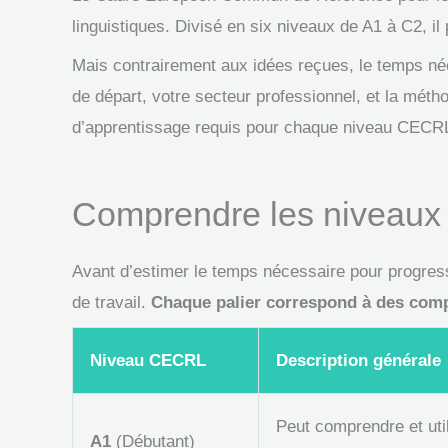
linguistiques. Divisé en six niveaux de A1 à C2, il
Mais contrairement aux idées reçues, le temps néce
de départ, votre secteur professionnel, et la mét
d’apprentissage requis pour chaque niveau CECRL,
Comprendre les niveaux
Avant d’estimer le temps nécessaire pour progres
de travail.
Chaque palier correspond à des comp
Niveau CECRL
Description générale
Peut comprendre et uti
A1
(Débutant)